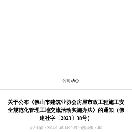
公司动态
关于公布《佛山市建筑业协会房屋市政工程施工安
全规范化管理工地交流活动实施办法》的通知（佛
建社字〔2023〕38号）
发布时间：2024-01-05 14:29:35 / 浏览次数：482