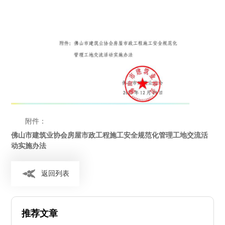
附件：
佛山市建筑业协会房屋市政工程施工安全规范化管理工地交流活
动实施办法
返回列表
推荐文章