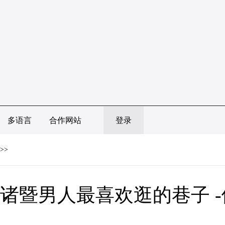
多语言
合作网站
登录
>>
诸暨男人最喜欢逛的巷子 