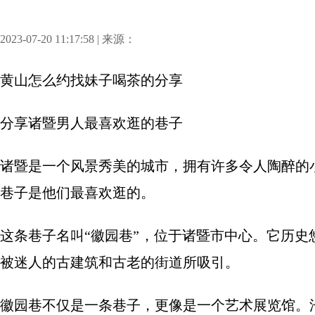
2023-07-20 11:17:58 | 来源：
黄山怎么约找妹子喝茶
的分享
分享
诸暨男人最喜欢逛的巷子
诸暨是一个风景秀美的城市，拥有许多令人陶醉的
巷子是他们最喜欢逛的。
这条巷子名叫“徽园巷”，位于诸暨市中心。它历
被迷人的古建筑和古老的街道所吸引。
徽园巷不仅是一条巷子，更像是一个艺术展览馆。