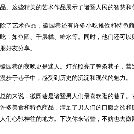
品。这些精美的艺术作品展示了诸暨人民的智慧和
除了艺术作品，徽园巷还有许多小吃摊位和特色
吃，如鱼圆、千层糕、糖水等。同时，他们还可以
朋好友分享。
徽园巷的夜晚更是迷人。灯光照亮了整条巷子，营
漫步于巷子中，感受到历史的沉淀和现代的魅力。
总的来说，徽园巷是诸暨男人们最喜欢逛的巷子。
许多美食和特色商品，满足了男人们的口腹之欲和
人们心驰神往的地方。下次你来诸暨，不妨也去徽