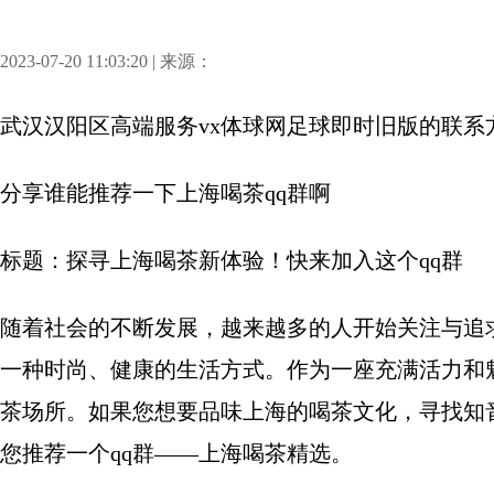
2023-07-20 11:03:20 | 来源：
武汉汉阳区高端服务vx体球网足球即时旧版的联系
分享
谁能推荐一下上海喝茶qq群啊
标题：探寻上海喝茶新体验！快来加入这个qq群
随着社会的不断发展，越来越多的人开始关注与追
一种时尚、健康的生活方式。作为一座充满活力和
茶场所。如果您想要品味上海的喝茶文化，寻找知
您推荐一个qq群——上海喝茶精选。