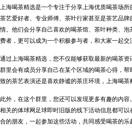
上海喝茶精选是一个专注于分享上海优质喝茶场所
茶艺爱好者、专业师傅、茶叶行家甚至是茶艺品牌
情。他们会分享自己喜欢的喝茶馆、茶叶种类、泡
费者，更可以成为一个积极参与者，和大家一起交
通过上海喝茶精选，您不仅能够获取最新的喝茶资
群里会有成员分享自己在某个区域的喝茶心得，帮
致的茶艺表演还是喜欢静谧的茶庄环境，上海喝茶
此外，在这个群里，您还可以发现更多有趣的内容
相关的体球网足球即时旧版的线下活动信息都可以
合的朋友，一起参加这些活动，共同感受喝茶的乐