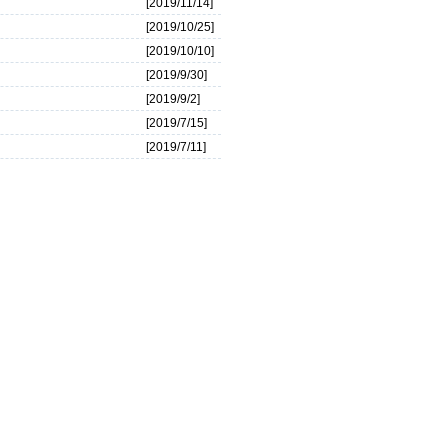
[2019/11/14]
[2019/10/25]
[2019/10/10]
[2019/9/30]
[2019/9/2]
[2019/7/15]
[2019/7/11]