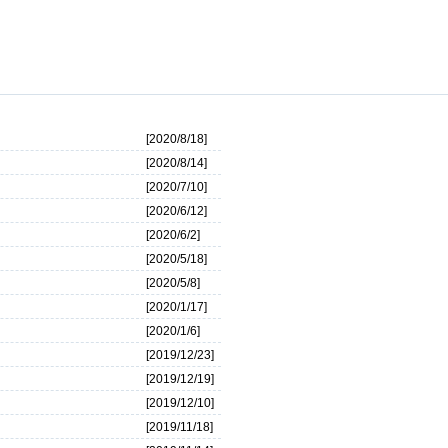
[2020/8/18]
[2020/8/14]
[2020/7/10]
[2020/6/12]
[2020/6/2]
[2020/5/18]
[2020/5/8]
[2020/1/17]
[2020/1/6]
[2019/12/23]
[2019/12/19]
[2019/12/10]
[2019/11/18]