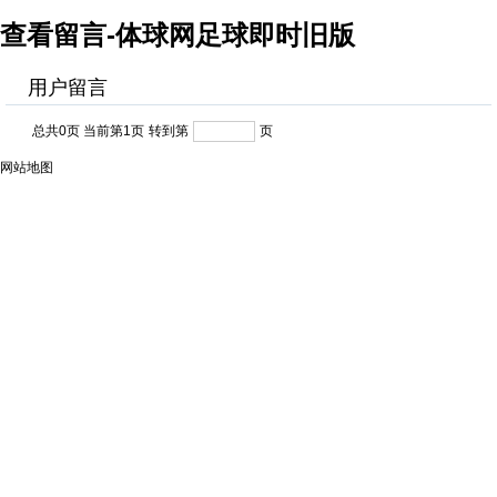
查看留言-体球网足球即时旧版
用户留言
总共0页 当前第1页
转到第
页
网站地图