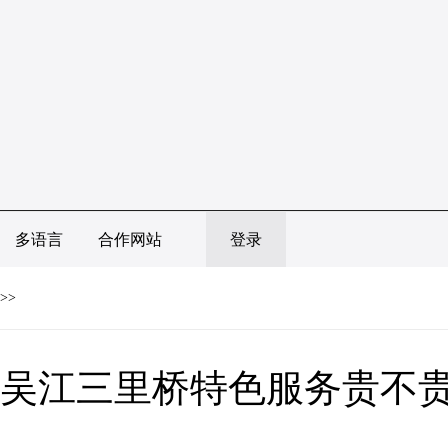
多语言
合作网站
登录
>>
吴江三里桥特色服务贵不贵