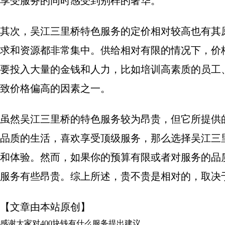
享受服务的同时感受到别样的奢华。
其次，吴江三里桥特色服务的定价相对较高也有其
求和资源都非常集中。供给相对有限的情况下，价
要投入大量的金钱和人力，比如培训高素质的员工
致价格偏高的因素之一。
虽然吴江三里桥的特色服务较为昂贵，但它所提供
品质的生活，喜欢享受顶级服务，那么选择吴江三
和体验。然而，如果你的预算有限或者对服务的品
服务有些昂贵。综上所述，贵不贵是相对的，取决
【文章由本站原创】
感谢大家对
400块钱有什么服务
提出建议。