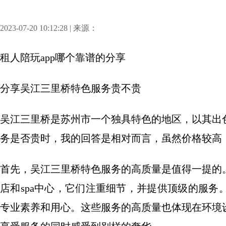
2023-07-20 10:12:28 | 来源：
租人陪玩app哪个靠谱
的分享
分享
吴江三里桥特色服务贵不贵
吴江三里桥是苏州市一个独具特色的地区，以其出
务是否贵时，我的回答是相对而言，虽然价格较高
首先，吴江三里桥特色服务的高质量是值得一提的
店和spa中心，它们注重细节，并提供顶级的服
专业素养和用心。这些服务的高质量也体现在环境