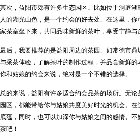
其次，益阳市郊有许多生态园区。比如位于洞庭湖
人的湖光山色，是一个约会的好去处。在这里，你
家茶室坐下来，共同品味新鲜的茶叶，享受宁静与
最后，我要推荐的是益阳周边的茶园。如常德市鼎
与采茶体验，了解茶叶的制作过程，并品尝新鲜的
你和姑娘的约会来说，绝对是一个不错的选择。
总的来说，益阳有许多适合约会品茶的场所。无论
园区，都能带给你与姑娘共度美好时光的机会。在
底蕴，同时，也可以加深你与姑娘之间的感情。不
茶吧！