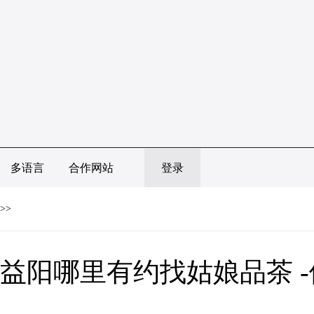
多语言
合作网站
登录
>>
益阳哪里有约找姑娘品茶 