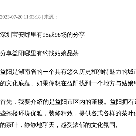
2023-07-20 11:03:18 | 来源：
深圳宝安哪里有95或98场
的分享
分享
益阳哪里有约找姑娘品茶
益阳是湖南省的一个具有悠久历史和独特魅力的城
的文化底蕴。如果你想在益阳找到一个地方与姑娘
首先，我要介绍的是益阳市区内的茶楼。益阳拥有许
些茶楼环境优雅，装修精致，提供各式各样的茶叶
的茶叶，静静地聊天，感受浓郁的文化氛围。