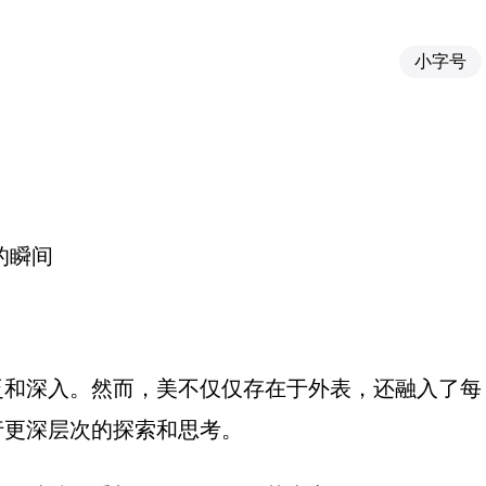
小字号
的瞬间
泛和深入。然而，美不仅仅存在于外表，还融入了每
行更深层次的探索和思考。