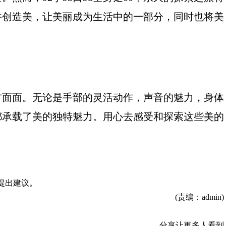
并创造美，让美丽成为生活中的一部分，同时也将美
方面面。无论是手部的灵活动作，声音的魅力，身体
都承载了美的独特魅力。用心去感受和探索这些美的
提出建议。
(责编：admin)
分享让更多人看到