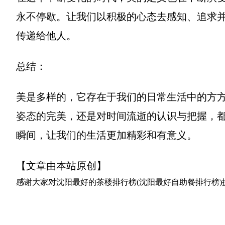
永不停歇。让我们以积极的心态去感知、追求
传递给他人。
总结：
美是多样的，它存在于我们的日常生活中的方
姿态的完美，还是对时间流逝的认识与把握，
瞬间，让我们的生活更加精彩和有意义。
【文章由本站原创】
感谢大家对
沈阳最好的茶楼排行榜(沈阳最好自助餐排行榜)