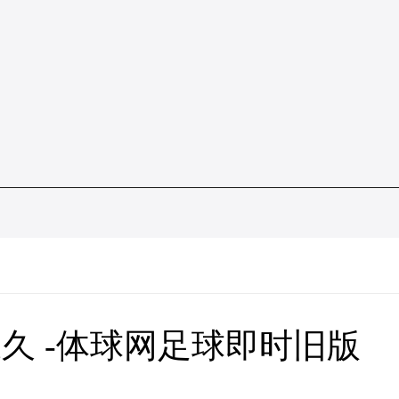
半永久 -体球网足球即时旧版