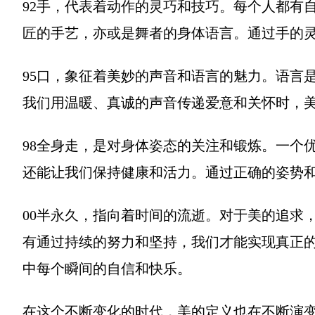
92手，代表着动作的灵巧和技巧。每个人都有
匠的手艺，亦或是舞者的身体语言。通过手的
95口，象征着美妙的声音和语言的魅力。语言
我们用温暖、真诚的声音传递爱意和关怀时，
98全身走，是对身体姿态的关注和锻炼。一个
还能让我们保持健康和活力。通过正确的姿势
00半永久，指向着时间的流逝。对于美的追求
有通过持续的努力和坚持，我们才能实现真正
中每个瞬间的自信和快乐。
在这个不断变化的时代，美的定义也在不断演变。