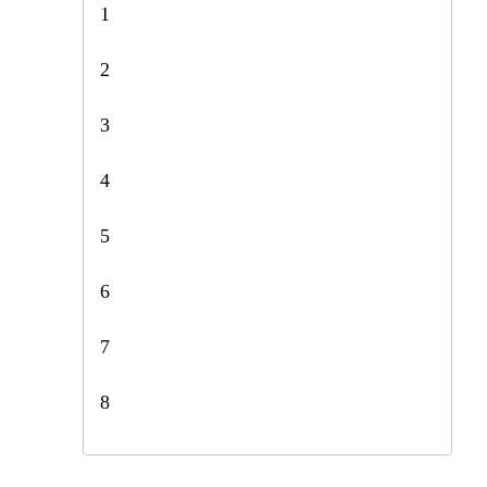
1
2
3
4
5
6
7
8