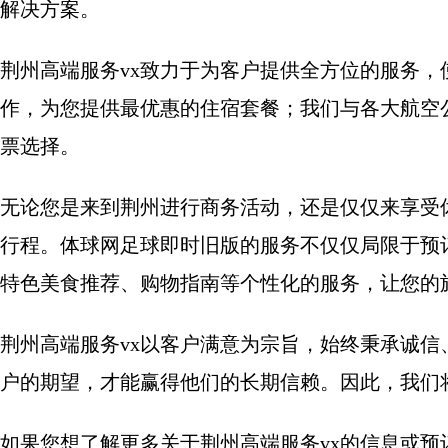
解决方案。
荆州高端服务vx致力于为客户提供全方位的服务
作，为您提供最优惠的住宿套餐；我们与各大航空
票选择。
无论您是来到荆州进行商务活动，还是仅仅来享受
行程。体球网足球即时旧版的服务不仅仅局限于预
特色美食推荐、购物指南等个性化的服务，让您的
荆州高端服务vx以客户满意为宗旨，始终秉承诚
户的期望，才能赢得他们的长期信赖。因此，我们
如果您想了解更多关于荆州高端服务vx的信息或