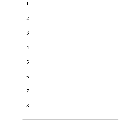
1
2
3
4
5
6
7
8