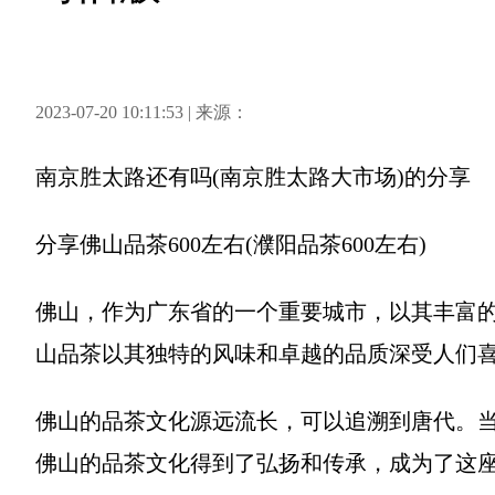
2023-07-20 10:11:53 | 来源：
南京胜太路还有吗(南京胜太路大市场)
的分享
分享
佛山品茶600左右(濮阳品茶600左右)
佛山，作为广东省的一个重要城市，以其丰富
山品茶以其独特的风味和卓越的品质深受人们
佛山的品茶文化源远流长，可以追溯到唐代。
佛山的品茶文化得到了弘扬和传承，成为了这