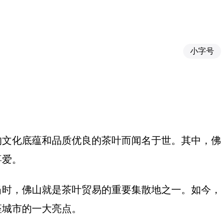
小字号
的文化底蕴和品质优良的茶叶而闻名于世。其中，佛
喜爱。
当时，佛山就是茶叶贸易的重要集散地之一。如今，
座城市的一大亮点。