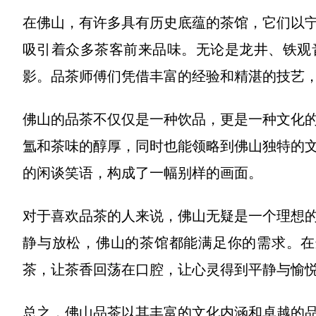
在佛山，有许多具有历史底蕴的茶馆，它们以
吸引着众多茶客前来品味。无论是龙井、铁观
影。品茶师傅们凭借丰富的经验和精湛的技艺
佛山的品茶不仅仅是一种饮品，更是一种文化
氲和茶味的醇厚，同时也能领略到佛山独特的
的闲谈笑语，构成了一幅别样的画面。
对于喜欢品茶的人来说，佛山无疑是一个理想
静与放松，佛山的茶馆都能满足你的需求。在
茶，让茶香回荡在口腔，让心灵得到平静与愉
总之，佛山品茶以其丰富的文化内涵和卓越的