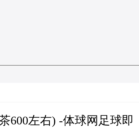
茶600左右) -体球网足球即