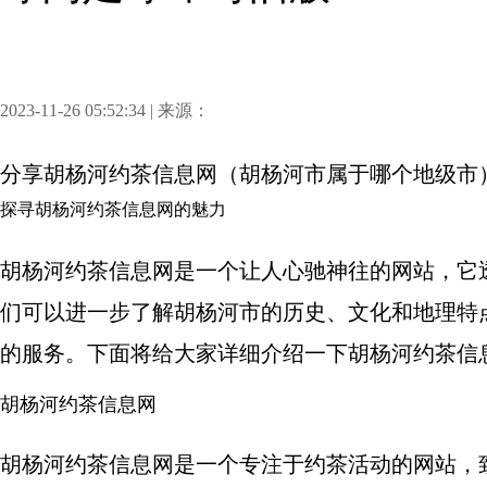
2023-11-26 05:52:34 | 来源：
分享
胡杨河约茶信息网（胡杨河市属于哪个地级市
探寻胡杨河约茶信息网的魅力
胡杨河约茶信息网是一个让人心驰神往的网站，它
们可以进一步了解胡杨河市的历史、文化和地理特
的服务。下面将给大家详细介绍一下胡杨河约茶信
胡杨河约茶信息网
胡杨河约茶信息网是一个专注于约茶活动的网站，