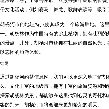
蕴深厚，融合了维吾尔族、汉族等多个民族的传统
俗文化活动，例如赛马、舞龙、歌舞表演等，吸引
胡杨河市的地理特点使其成为一个旅游胜地。这
一。胡杨林作为中国特有的乡土植物，拥有壮丽的
的景点。此外，胡杨河市还拥有壮丽的自然风光，
以忘怀的旅游体验。
结尾
通过胡杨河约茶信息网，我们可以更深入地了解胡
久、文化丰富的地级市，拥有丰富的旅游资源和独
探索胡杨林美景，都能够在这里找到心灵的寄托和
客的到来，胡杨河市将会迎来更加繁荣的明天。