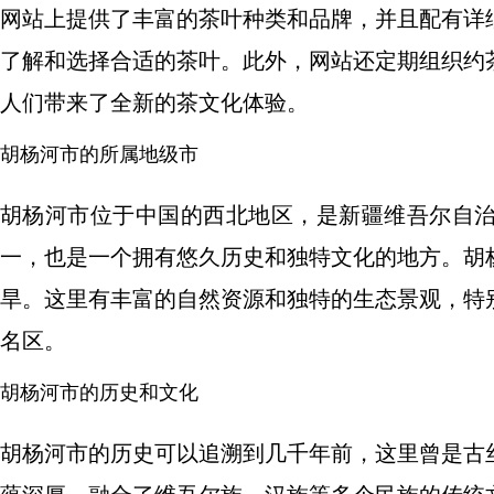
网站上提供了丰富的茶叶种类和品牌，并且配有详
了解和选择合适的茶叶。此外，网站还定期组织约
人们带来了全新的茶文化体验。
胡杨河市的所属地级市
胡杨河市位于中国的西北地区，是新疆维吾尔自
一，也是一个拥有悠久历史和独特文化的地方。胡
旱。这里有丰富的自然资源和独特的生态景观，特
名区。
胡杨河市的历史和文化
胡杨河市的历史可以追溯到几千年前，这里曾是古