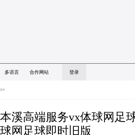
多语言
合作网站
登录
>>
本溪高端服务vx体球网足球
球网足球即时旧版