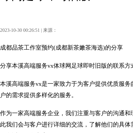
2023-10-30 00:26:51 | 来源：
成都品茶工作室预约(成都新茶嫩茶海选)
的分享
分享
本溪高端服务vx体球网足球即时旧版的联系方
本溪高端服务vx是一家致力于为客户提供优质服
户的需求提供多样化的服务。
作为一家高端服务企业，我们注重与客户的沟通和
此我们会与客户进行详细的交流，了解他们的具体