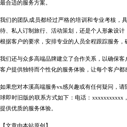
最合适的服务方案。
我们的团队成员都经过严格的培训和专业考核，
待、私人订制旅行、活动策划，还是个人形象设计
根据客户的要求，安排专业的人员全程跟踪服务，
我们还与众多高端品牌建立了合作关系，以确保客
客户提供独特而个性化的服务体验，让每个客户都
如果您对本溪高端服务vx感兴趣或有任何疑问，
球即时旧版的联系方式如下：电话：xxxxxxxxxxx
提供优质的服务体验。
【文章由本站原创】