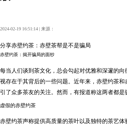
2024-02-19 16:51:14 | 来源：
分享
赤壁约茶：赤壁茶帮是不是骗局
赤壁约茶：揭开骗局的面纱
每当人们谈到茶文化，总会勾起对优雅和深邃的向
视存在于其背后的一些问题。近年来，赤壁约茶和
引了众多茶友的关注。然而，有报道称这两者都是
虚假的赤壁约茶
赤壁约茶声称提供高质量的茶叶以及独特的茶艺体