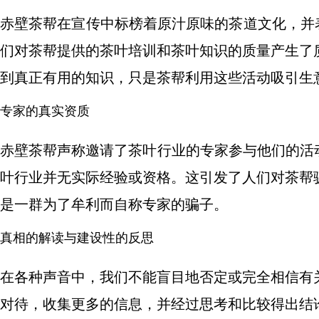
赤壁茶帮在宣传中标榜着原汁原味的茶道文化，并表
们对茶帮提供的茶叶培训和茶叶知识的质量产生了
到真正有用的知识，只是茶帮利用这些活动吸引生
专家的真实资质
赤壁茶帮声称邀请了茶叶行业的专家参与他们的活
叶行业并无实际经验或资格。这引发了人们对茶帮
是一群为了牟利而自称专家的骗子。
真相的解读与建设性的反思
在各种声音中，我们不能盲目地否定或完全相信有
对待，收集更多的信息，并经过思考和比较得出结