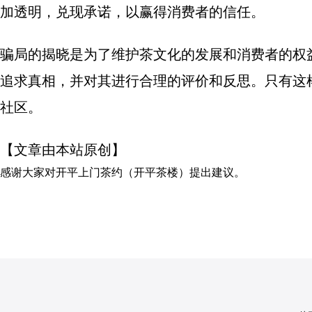
加透明，兑现承诺，以赢得消费者的信任。
骗局的揭晓是为了维护茶文化的发展和消费者的权
追求真相，并对其进行合理的评价和反思。只有这
社区。
【文章由本站原创】
感谢大家对
开平上门茶约（开平茶楼）
提出建议。