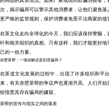
的商品的真实情况。如果厂家或组织欺骗消费者，
次，揭示骗局可以警示其他消费者，让他们避免落
更严格的监管规则，保护消费者免受不法商家的侵
在茶文化走向全球化的今天，我们应该保持警惕，
叶和相关组织的真相。只有这样，我们才能更好地
己的一份力量。
赤壁茶帮：一场误解还是刻意骗局？
在茶道文化发展的过程中，出现了许多组织和平
来，有关赤壁茶帮的争议声也逐渐升高。人们开始
纷指责其存在骗局的嫌疑。
茶帮的宣传与现实之间的落差