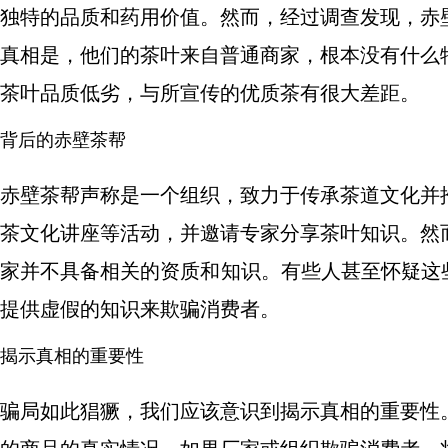
独特的品质和药用价值。然而，经过调查发现，赤
真相是，他们的茶叶来自普通商家，根本没有什么
茶叶品质低劣，与所宣传的优质茶有很大差距。
背后的赤壁茶帮
赤壁茶帮声称是一个组织，致力于传承茶道文化并
茶文化讲座等活动，并邀请专家分享茶叶知识。然
家并不具备相关的资质和知识。有些人甚至怀疑这
提供虚假的知识来欺骗消费者。
揭示真相的重要性
骗局如此猖獗，我们应该意识到揭示真相的重要性