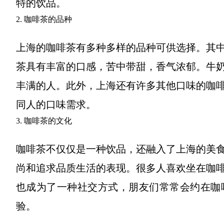
特的饮品。
2. 咖啡茶的品种
上海的咖啡茶有多种多样的品种可供选择。其
茶具有丰富的口感，苦中带甜，香气浓郁。牛
丰满的人。此外，上海还有许多其他口味的咖
同人的口味需求。
3. 咖啡茶的文化
咖啡茶不仅仅是一种饮品，还融入了上海的美
尚和追求品质生活的表现。很多人喜欢坐在咖
也成为了一种社交方式，朋友们常常会约在咖
验。