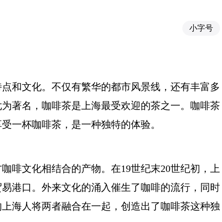
小字号
特点和文化。不仅有繁华的都市风景线，还有丰富多
尤为著名，咖啡茶是上海最受欢迎的茶之一。咖啡茶
享受一杯咖啡茶，是一种独特的体验。
咖啡文化相结合的产物。在19世纪末20世纪初，上
贸易港口。外来文化的涌入催生了咖啡的流行，同时
的上海人将两者融合在一起，创造出了咖啡茶这种独