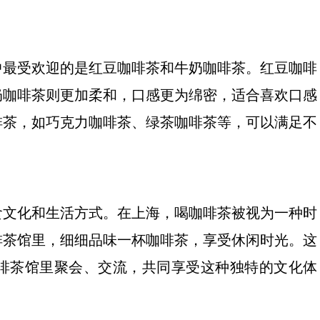
中最受欢迎的是红豆咖啡茶和牛奶咖啡茶。红豆咖啡
奶咖啡茶则更加柔和，口感更为绵密，适合喜欢口感
啡茶，如巧克力咖啡茶、绿茶咖啡茶等，可以满足不
食文化和生活方式。在上海，喝咖啡茶被视为一种时
啡茶馆里，细细品味一杯咖啡茶，享受休闲时光。这
啡茶馆里聚会、交流，共同享受这种独特的文化体