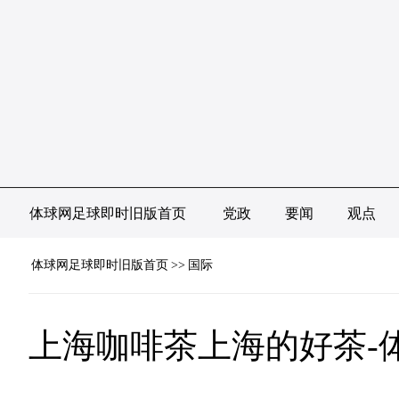
体球网足球即时旧版首页
党政
要闻
观点
体球网足球即时旧版首页
>>
国际
上海咖啡茶上海的好茶-