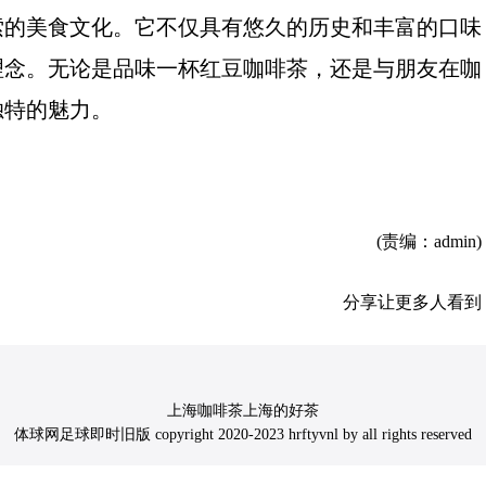
索的美食文化。它不仅具有悠久的历史和丰富的口味
理念。无论是品味一杯红豆咖啡茶，还是与朋友在咖
独特的魅力。
(责编：admin)
分享让更多人看到
上海咖啡茶上海的好茶
体球网足球即时旧版 copyright 2020-2023 hrftyvnl by all rights reserved