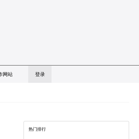
作网站
登录
热门排行