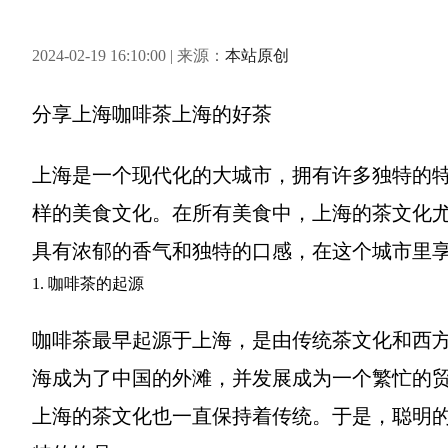
2024-02-19 16:10:00 | 来源：
本站原创
分享
上海咖啡茶上海的好茶
上海是一个现代化的大城市，拥有许多独特的
样的美食文化。在所有美食中，上海的茶文化
具有浓郁的香气和独特的口感，在这个城市里
1. 咖啡茶的起源
咖啡茶最早起源于上海，是由传统茶文化和西方
海成为了中国的外滩，并发展成为一个繁忙的
上海的茶文化也一直保持着传统。于是，聪明