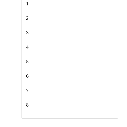
1
2
3
4
5
6
7
8