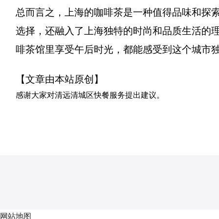
总而言之，上海的咖啡茶是一种值得品味和探
选择，还融入了上海独特的时尚和品质生活的
啡茶馆里享受午后时光，都能感受到这个城市
【文章由本站原创】
感谢大家对
清远清城区快餐服务
提出建议。
网站地图