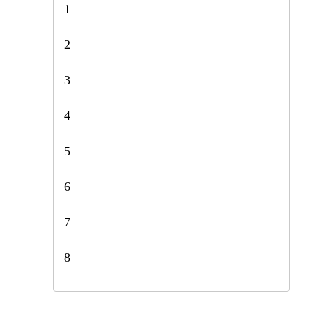
1
2
3
4
5
6
7
8