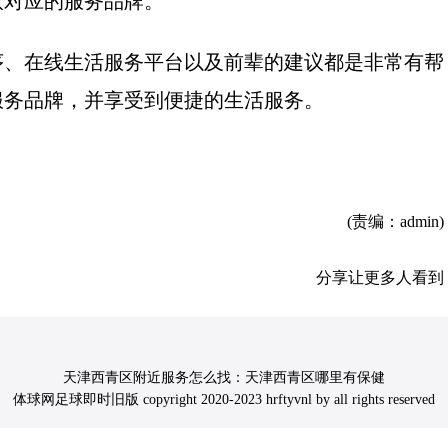
取对应的服务品牌。
序、在线生活服务平台以及前辈的建议都是非常有帮
服务品牌，并享受到便捷的生活服务。
(责编：admin)
分享让更多人看到
天津西青区附近服务怎么找：天津西青区哪里有保健
体球网足球即时旧版 copyright 2020-2023 hrftyvnl by all rights reserved