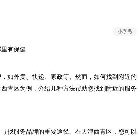
小字号
哪里有保健
牌，如外卖、快递、家政等。然而，如何找到附近的
津西青区为例，介绍几种方法帮助您找到附近的服务
了寻找服务品牌的重要途径。在天津西青区，您可以