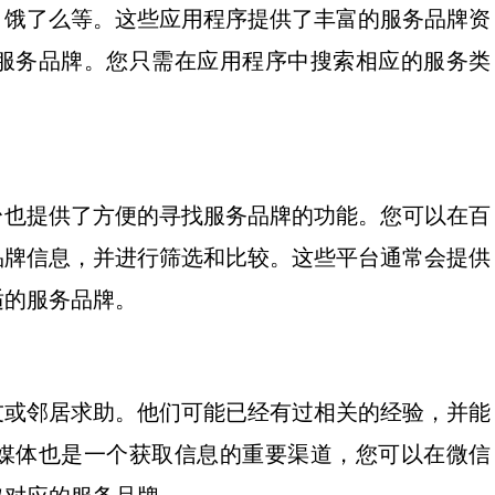
、饿了么等。这些应用程序提供了丰富的服务品牌资
服务品牌。您只需在应用程序中搜索相应的服务类
台也提供了方便的寻找服务品牌的功能。您可以在百
品牌信息，并进行筛选和比较。这些平台通常会提供
适的服务品牌。
友或邻居求助。他们可能已经有过相关的经验，并能
媒体也是一个获取信息的重要渠道，您可以在微信