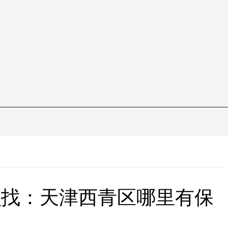
么找：天津西青区哪里有保