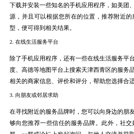
下载并安装一些知名的手机应用程序，如美团
源，并且可以根据您所在的位置，推荐附近的
型，便可得到相关结果。
2. 在线生活服务平台
除了手机应用程序，还有一些在线生活服务平
度、高德等地图平台上搜索天津西青区的服务
相关的商家信息、评价和评分，帮助您选择合
3. 向朋友或邻居求助
在寻找附近的服务品牌时，您可以向身边的朋
够向您推荐一些信任的服务品牌。此外，社交