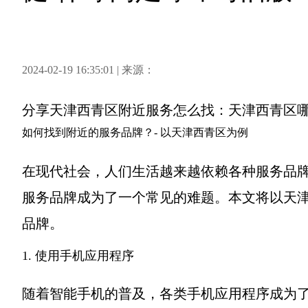
2024-02-19 16:35:01 | 来源：
分享
天津西青区附近服务怎么找：天津西青区
如何找到附近的服务品牌？- 以天津西青区为例
在现代社会，人们生活越来越依赖各种服务品
服务品牌成为了一个常见的难题。本文将以天
品牌。
1. 使用手机应用程序
随着智能手机的普及，各类手机应用程序成为