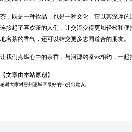
茶，既是一种饮品，也是一种文化。它以其深厚的
连接起了喜欢茶的人们，让交流变得更加轻松和便
地名茶的香气，还可以结交更多志同道合的朋友。
让我们点燃心中的茶香，与河源约茶vx相约，一起
【文章由本站原创】
感谢大家对
惠州惠城区最好的95
提出建议。