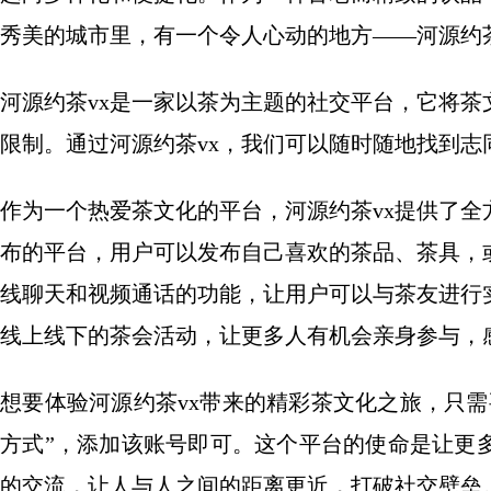
秀美的城市里，有一个令人心动的地方——河源约
河源约茶vx是一家以茶为主题的社交平台，它将
限制。通过河源约茶vx，我们可以随时随地找到
作为一个热爱茶文化的平台，河源约茶vx提供了
布的平台，用户可以发布自己喜欢的茶品、茶具，
线聊天和视频通话的功能，让用户可以与茶友进行
线上线下的茶会活动，让更多人有机会亲身参与，
想要体验河源约茶vx带来的精彩茶文化之旅，只需
方式”，添加该账号即可。这个平台的使命是让更
的交流，让人与人之间的距离更近，打破社交壁垒