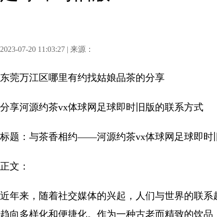
2023-07-20 11:03:27 | 来源：
东莞万江区哪里有约找姑娘品茶
的分享
分享
河源约茶vx体球网足球即时旧版的联系方式
标题：与茶香相约——河源约茶vx体球网足球即时
正文：
近年来，随着社交媒体的兴起，人们与世界的联系
趋向多样化和便捷化。作为一种古老而精致的饮品