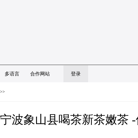
多语言
合作网站
登录
>>
宁波象山县喝茶新茶嫩茶 