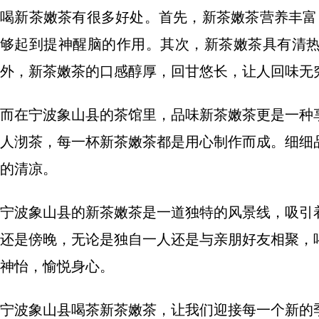
喝新茶嫩茶有很多好处。首先，新茶嫩茶营养丰富
够起到提神醒脑的作用。其次，新茶嫩茶具有清
外，新茶嫩茶的口感醇厚，回甘悠长，让人回味无
而在宁波象山县的茶馆里，品味新茶嫩茶更是一种
人沏茶，每一杯新茶嫩茶都是用心制作而成。细细
的清凉。
宁波象山县的新茶嫩茶是一道独特的风景线，吸引
还是傍晚，无论是独自一人还是与亲朋好友相聚，
神怡，愉悦身心。
宁波象山县喝茶新茶嫩茶，让我们迎接每一个新的