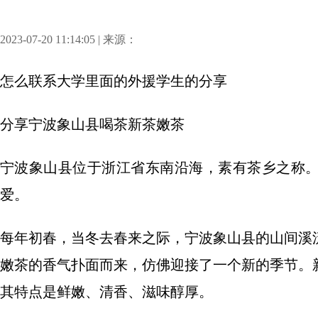
2023-07-20 11:14:05 | 来源：
怎么联系大学里面的外援学生
的分享
分享
宁波象山县喝茶新茶嫩茶
宁波象山县位于浙江省东南沿海，素有茶乡之称
爱。
每年初春，当冬去春来之际，宁波象山县的山间溪
嫩茶的香气扑面而来，仿佛迎接了一个新的季节。
其特点是鲜嫩、清香、滋味醇厚。