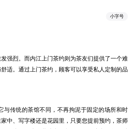
小字号
愈发强烈。而内江上门茶约则为茶友们提供了一个难
与舒适。通过上门茶约，顾客可以享受私人定制的品
它与传统的茶馆不同，不再拘泥于固定的场所和时
在家中、写字楼还是花园里，只要您提前预约，茶师