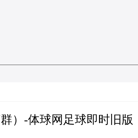
群）-体球网足球即时旧版