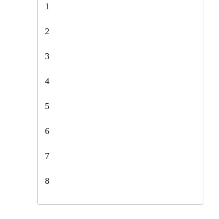
1
2
3
4
5
6
7
8