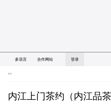
多语言
合作网站
登录
>>
内江上门茶约（内江品茶