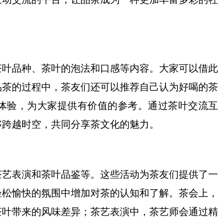
茶叶品种、茶叶的泡法和口感等内容。大家可以借此
品茶的过程中，茶友们还可以推荐自己认为好喝的茶
体验，为大家提供有价值的参考。通过茶叶交流互
够跨越时空，共同分享茶文化的魅力。
茶艺表演和茶叶品鉴等。这些活动为茶友们提供了一
轻松愉快的氛围中增加对茶的认知和了解。茶会上，
茶叶带来的风味差异；茶艺表演中，茶艺师会通过精