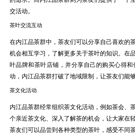
交活动。
茶叶交流互动
在内江品茶群中，茶友们可以分享自己喜欢的
机会相互学习，了解更多关于茶叶的知识。在
叶品牌和茶叶店铺，并分享自己的购买心得和
动，内江品茶群打破了地域限制，让茶友们能
茶文化活动
内江品茶群经常组织茶文化活动，例如茶会、
个亲近茶文化、深入了解茶的机会，让大家在
茶友们可以品尝到各种类型的茶叶，感受不同