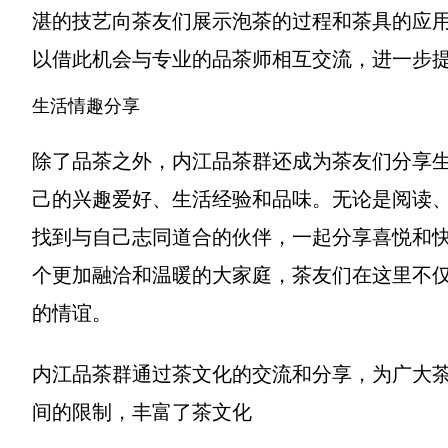
湛的技艺向茶友们展示泡茶的过程和茶具的应
以借此机会与专业的品茶师相互交流，进一步
生活情趣分享
除了品茶之外，内江品茶群还成为茶友们分享
己的兴趣爱好、生活经验和品味。无论是阅读
找到与自己志同道合的伙伴，一起分享喜悦和
个更加融洽和温暖的大家庭，茶友们在这里不
的情谊。
内江品茶群通过茶文化的交流和分享，为广大
间的限制，丰富了茶文化