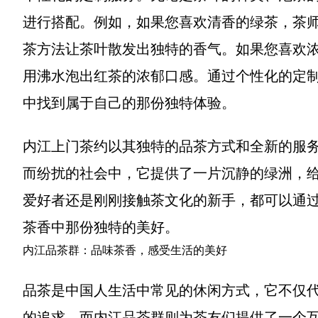
进行搭配。例如，如果您喜欢清香的绿茶，茶
茶方法让茶叶散发出独特的香气。如果您喜欢
用沸水泡出红茶的浓郁口感。通过个性化的定
中找到属于自己的那份独特体验。
内江上门茶约以其独特的品茶方式和全新的服
而纷扰的社会中，它提供了一片沉静的绿洲，
爱好者还是刚刚接触茶文化的新手，都可以通
茶香中那份独特的美好。
内江品茶群：品味茶香，感受生活的美好
品茶是中国人生活中常见的休闲方式，它不仅
的追求。而内江品茶群则为茶友们提供了一个