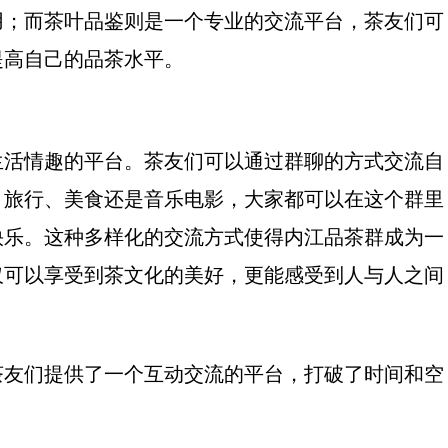
用；而茶叶品鉴则是一个专业的交流平台，茶友们可
提高自己的品茶水平。
生活情趣的平台。茶友们可以通过群聊的方式交流自
、旅行、美食还是音乐电影，大家都可以在这个群里
快乐。这种多样化的交流方式使得内江品茶群成为一
仅可以享受到茶文化的美好，更能感受到人与人之间
茶友们提供了一个互动交流的平台，打破了时间和空