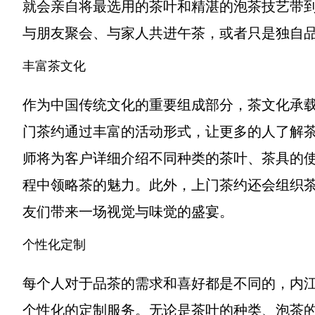
就会亲自将最选用的茶叶和精湛的泡茶技艺带
与朋友聚会、与家人共进午茶，或者只是独自
丰富茶文化
作为中国传统文化的重要组成部分，茶文化承
门茶约通过丰富的活动形式，让更多的人了解
师将为客户详细介绍不同种类的茶叶、茶具的
程中领略茶的魅力。此外，上门茶约还会组织
友们带来一场视觉与味觉的盛宴。
个性化定制
每个人对于品茶的需求和喜好都是不同的，内
个性化的定制服务。无论是茶叶的种类、泡茶