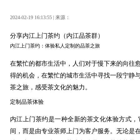
2024-02-19 16:13:55 | 来源：
分享
内江上门茶约（内江品茶群）
内江上门茶约：体验私人定制的品茶之旅
在繁忙的都市生活中，人们对于慢下来的向往
得的机会，在繁忙的城市生活中寻找一段宁静
茶之旅，感受茶文化的魅力。
定制品茶体验
内江上门茶约是一种全新的茶文化体验方式，
间，而是由专业茶师上门为客户服务。无论是