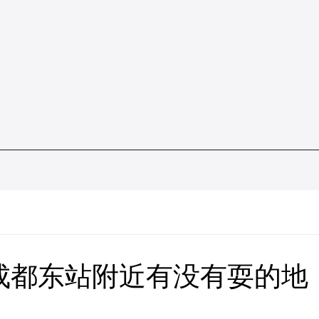
成都东站附近有没有耍的地