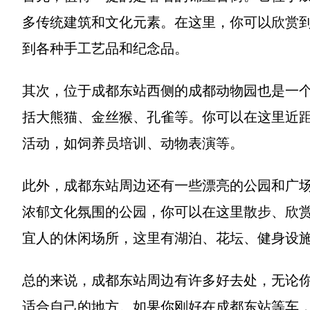
多传统建筑和文化元素。在这里，你可以欣赏
到各种手工艺品和纪念品。
其次，位于成都东站西侧的成都动物园也是一
括大熊猫、金丝猴、孔雀等。你可以在这里近
活动，如饲养员培训、动物表演等。
此外，成都东站周边还有一些漂亮的公园和广
浓郁文化氛围的公园，你可以在这里散步、欣
宜人的休闲场所，这里有湖泊、花坛、健身设
总的来说，成都东站周边有许多好去处，无论
适合自己的地方。如果你刚好在成都东站等车