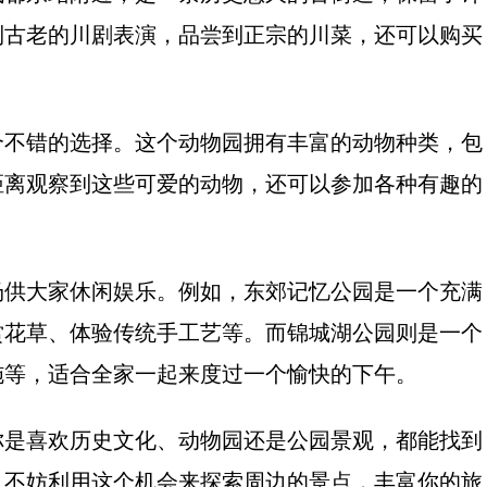
到古老的川剧表演，品尝到正宗的川菜，还可以购买
个不错的选择。这个动物园拥有丰富的动物种类，包
距离观察到这些可爱的动物，还可以参加各种有趣的
场供大家休闲娱乐。例如，东郊记忆公园是一个充满
赏花草、体验传统手工艺等。而锦城湖公园则是一个
施等，适合全家一起来度过一个愉快的下午。
你是喜欢历史文化、动物园还是公园景观，都能找到
，不妨利用这个机会来探索周边的景点，丰富你的旅