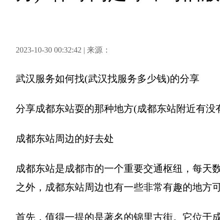
2023-10-30 00:32:42 | 来源：
武汉服务如何找(武汉找服务多少钱)
的分享
分享
成都东站耍的那种地方(成都东站附近有没
成都东站周边的好去处
成都东站是成都市的一个重要交通枢纽，每天
之外，成都东站周边也有一些非常有趣的地方
首先，值得一提的是著名的锦里古街。它位于