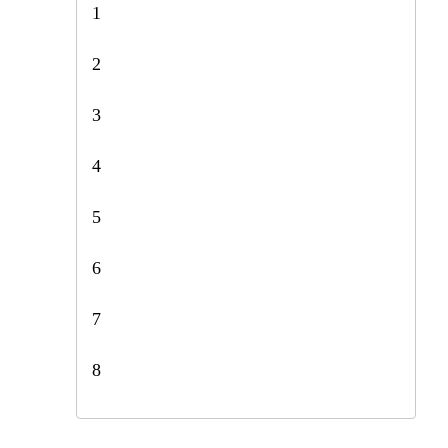
1
2
3
4
5
6
7
8