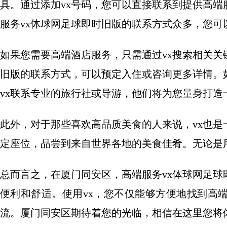
具。通过添加vx号码，您可以直接联系到提供高
服务vx体球网足球即时旧版的联系方式众多，您
如果您需要高端酒店服务，只需通过vx搜索相关
旧版的联系方式，可以预定入住或咨询更多详情。
vx联系专业的旅行社或导游，他们将为您量身打造
此外，对于那些喜欢高品质美食的人来说，vx也是
定座位，品尝到来自世界各地的美食佳肴。无论是
总而言之，在厦门同安区，高端服务vx体球网足
便利和舒适。使用vx，您不仅能够方便地找到高
流。厦门同安区期待着您的光临，相信在这里您将