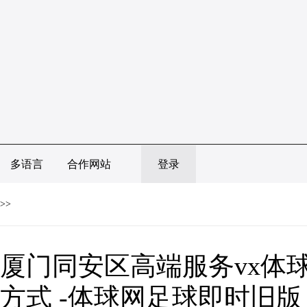
多语言
合作网站
登录
>>
厦门同安区高端服务vx体
方式 -体球网足球即时旧版