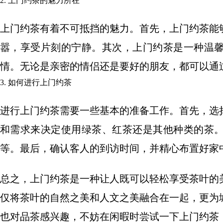
2. 上门约茶的魅力所在
上门约茶有着不可抵挡的魅力。首先，上门约茶能
嚣，享受片刻的宁静。其次，上门约茶是一种温
情。无论是亲密的情侣还是要好的朋友，都可以通
3. 如何进行上门约茶
进行上门约茶需要一些基本的准备工作。首先，选
和需求来决定使用绿茶、红茶还是其他种类的茶
等。最后，确认客人的到访时间，并精心布置好家
总之，上门约茶是一种让人既可以轻松享受茶叶的
仅将茶叶的自然之美和人文之美融合在一起，更为
也对品茶感兴趣，不妨在闲暇时尝试一下上门约茶