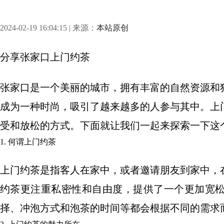
2024-02-19 16:04:15 | 来源：
本站原创
分享
张家口上门约茶
张家口是一个美丽的城市，拥有丰富的自然资源和
成为一种时尚，吸引了越来越多的人参与其中。上
受和放松的方式。下面就让我们一起来探索一下这
1. 何谓上门约茶
上门约茶是指客人在家中，或者邀请朋友到家中，
约茶更注重私密性和自由度，提供了一个更加宽
择、冲泡方式和泡茶的时间等都会根据不同的需求