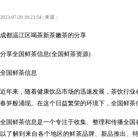
2023-07-20 10:23:54 | 来源：
成都温江区喝茶新茶嫩茶
的分享
分享
全国鲜茶信息(全国鲜茶资源)
全国鲜茶信息
近年来，随着健康饮品市场的迅速发展，茶饮行业
春笋般涌现。在这个日益繁荣的环境下，全国鲜茶
全国鲜茶信息是一个专注于收集、整理和传播全国
以了解到来自各个地区的鲜茶品牌、新品推出、