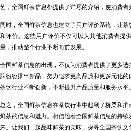
艺，全国鲜茶信息都提供了详尽的介绍，使消费者
同时，全国鲜茶信息也建立了用户评价系统，让茶
和评价。这些用户评价不仅可以为其他消费者提
量，推动整个行业不断向前发展。
全国鲜茶信息的出现，不仅为消费者提供了更多选
牌纷纷推出新品，努力追求更高品质和更多元化的
茶饮行业不断创新，不断提升产品质量和服务水平
总之，全国鲜茶信息在茶饮行业中起到了桥梁和推
鲜茶的信息和魅力。相信随着全国鲜茶信息的持续
来。让我们一起品味鲜茶的美味，探寻全国茶饮文