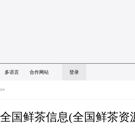
多语言
合作网站
登录
>>
全国鲜茶信息(全国鲜茶资源