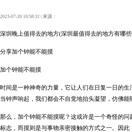
2023-07-20 10:58:32 | 来源：
深圳晚上值得去的地方(深圳最值得去的地方有哪些
分享
加个钟能不能摸
加个钟能不能摸
时间是一种神奇的力量，它让人们在日复一日的生
当钟声响起，我们都会不自觉地抬头凝望，仿佛能
那么，加个钟能不能摸呢？这或许是一个奇怪的问
标志，而摸则是与事物亲密接触的方式之一。因此