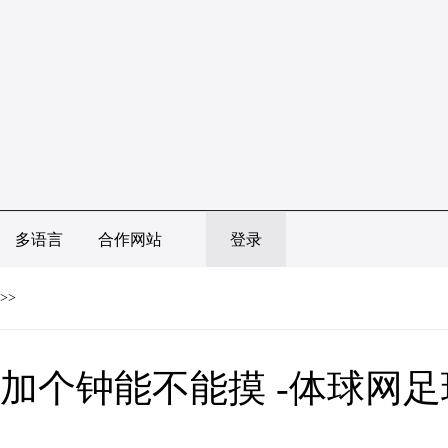
多语言
合作网站
登录
>>
加个钟能不能摸 -体球网