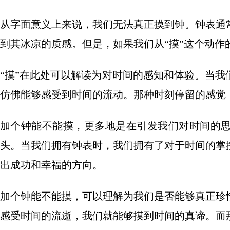
从字面意义上来说，我们无法真正摸到钟。钟表通
到其冰凉的质感。但是，如果我们从“摸”这个动作
“摸”在此处可以解读为对时间的感知和体验。当
仿佛能够感受到时间的流动。那种时刻停留的感觉
加个钟能不能摸，更多地是在引发我们对时间的
头。当我们拥有钟表时，我们拥有了对于时间的掌
出成功和幸福的方向。
加个钟能不能摸，可以理解为我们是否能够真正珍
感受时间的流逝，我们就能够摸到时间的真谛。而