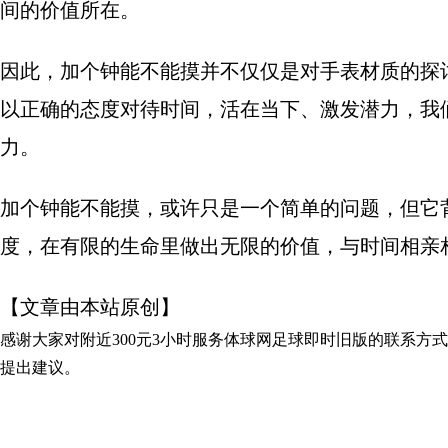
间的价值所在。
因此，加个钟能不能摸并不仅仅是对手表材质的探
以正确的态度对待时间，活在当下、激发潜力，我
力。
加个钟能不能摸，或许只是一个简单的问题，但它
度，在有限的生命里做出无限的价值，与时间相亲
【文章由本站原创】
感谢大家对
附近300元3小时服务体球网足球即时旧版的联系方式
提出建议。