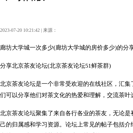
2023-07-20 10:21:42 | 来源：
廊坊大学城一次多少(廊坊大学城的房价多少)
的分
分享
北京茶友论坛(北京茶友论坛51鲜茶群)
北京茶友论坛是一个非常受欢迎的在线社区，汇集
们可以分享他们对茶文化的热爱和理解，交流茶叶
北京茶友论坛聚集了来自各行各业的茶友，无论是
己的归属感和学习资源。论坛上常见的帖子包括介