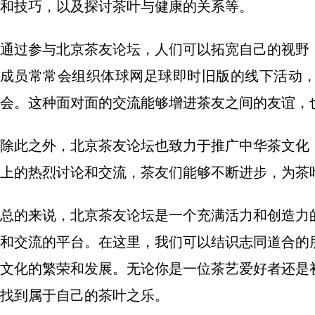
和技巧，以及探讨茶叶与健康的关系等。
通过参与北京茶友论坛，人们可以拓宽自己的视野
成员常常会组织体球网足球即时旧版的线下活动
会。这种面对面的交流能够增进茶友之间的友谊，
除此之外，北京茶友论坛也致力于推广中华茶文化
上的热烈讨论和交流，茶友们能够不断进步，为茶
总的来说，北京茶友论坛是一个充满活力和创造力
和交流的平台。在这里，我们可以结识志同道合的
文化的繁荣和发展。无论你是一位茶艺爱好者还是
找到属于自己的茶叶之乐。