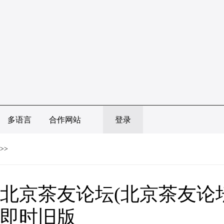
多语言
合作网站
登录
>>
北京茶友论坛(北京茶友论坛
即时旧版