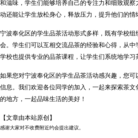
和滋味，学生们能够培养自己的专注力和细致观察
动还能让学生放松身心，释放压力，提升他们的情
宁波奉化区的学生品茶活动形式多样，既有学校组
会。学生们可以互相交流品茶的经验和心得，从中
学校也提供专业的品茶课程，让学生们系统地学习
如果您对宁波奉化区的学生品茶活动感兴趣，您可
信息。我们欢迎各位同学的加入，一起来探索茶文
的地方，一起品味生活的美好！
【文章由本站原创】
感谢大家对
不收费附近约会
提出建议。