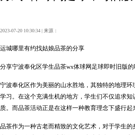
2023-07-20 10:30:34 | 来源：
运城哪里有约找姑娘品茶
的分享
分享
宁波奉化区学生品茶wx体球网足球即时旧版的
宁波奉化区作为美丽的山水胜地，其独特的地理环
学习。在这个充满生机的地方，学生们不仅追求知
质。而品茶活动正是在这样一种教育理念下盛行起
品茶作为一种古老而精致的文化艺术，对于学生的