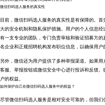
微信扫码选人服务的真实性
目前，微信扫码选人服务的真实性是有保障的。首
大的安全机制和隐私保护措施。用户的个人信息经
有一支专业的团队，专门负责审核和验证招募方的
名企业和正规招聘机构发布职位信息，以确保用户
另外，微信还为用户提供了多种举报渠道。如果用
客服、举报按钮或微信安全中心进行投诉和反馈。
户的权益。
如何保护自己在微信扫码选人服务中的权益？
尽管微信扫码选人服务是相对安全可靠的，但我们