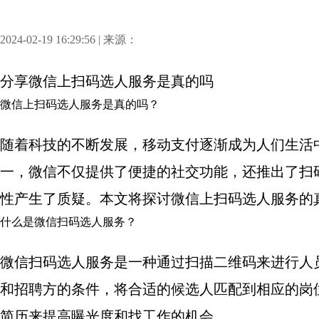
2024-02-19 16:29:56 | 来源：
分享
微信上扫码选人服务是真的吗
微信上扫码选人服务是真的吗？
随着科技的不断发展，移动支付逐渐成为人们生活
一，微信不仅提供了便捷的社交功能，还推出了扫
性产生了质疑。本文将探讨微信上扫码选人服务的
什么是微信扫码选人服务？
微信扫码选人服务是一种通过扫描二维码来进行人
和招聘方的条件，将合适的候选人匹配到相应的岗
简历来提高曝光度和找工作的机会。