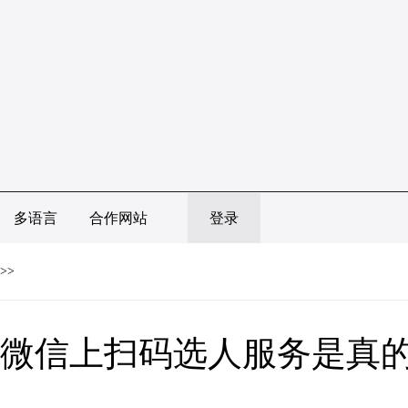
多语言
合作网站
登录
>>
微信上扫码选人服务是真的