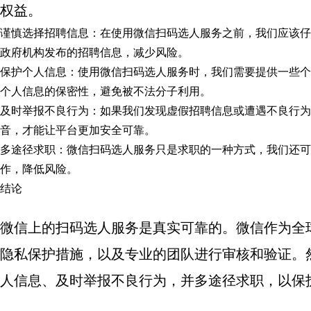
权益。
谨慎选择招聘信息：在使用微信扫码选人服务之前，我们应该仔
政府机构发布的招聘信息，减少风险。
保护个人信息：使用微信扫码选人服务时，我们需要提供一些个
个人信息的保密性，避免被不法分子利用。
及时举报不良行为：如果我们发现虚假招聘信息或遭遇不良行为
音，才能让平台更加安全可靠。
多途径求职：微信扫码选人服务只是求职的一种方式，我们还可
作，降低风险。
结论
微信上的扫码选人服务是真实可靠的。微信作为全
隐私保护措施，以及专业的团队进行审核和验证。
人信息、及时举报不良行为，并多途径求职，以保