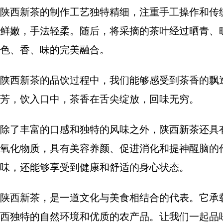
陕西新茶的制作工艺独特精细，注重手工操作和传
鲜嫩，手法轻柔。随后，将采摘的茶叶经过晒青、
色、香、味的完美融合。
陕西新茶的品饮过程中，我们能够感受到茶香的飘
芳，饮入口中，茶香在舌尖绽放，回味无穷。
除了丰富的口感和独特的风味之外，陕西新茶还具
氧化物质，具有美容养颜、促进消化和提神醒脑的
味，还能够享受到健康和舒适的身心状态。
陕西新茶，是一道文化与美食相结合的代表。它承
西独特的自然环境和优质的农产品。让我们一起品