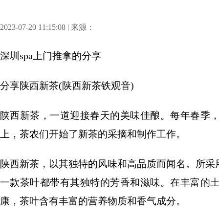
2023-07-20 11:15:08 | 来源：
深圳spa上门推拿
的分享
分享
陕西新茶(陕西新茶铁观音)
陕西新茶，一道迎接春天的美味佳酿。每年春季
上，茶农们开始了新茶的采摘和制作工作。
陕西新茶，以其独特的风味和高品质而闻名。所采
一款茶叶都带有其独特的芳香和滋味。在丰富的
康，茶叶含有丰富的营养物质和香气成分。