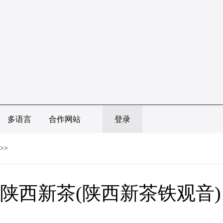
多语言
合作网站
登录
>>
陕西新茶(陕西新茶铁观音)