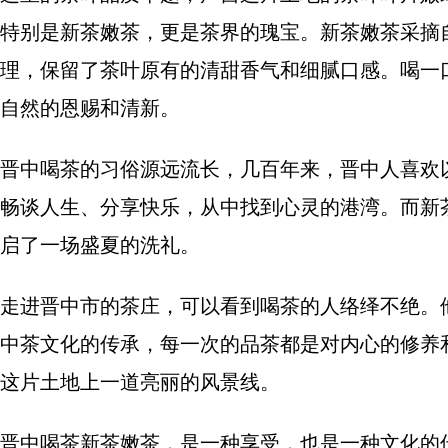
特别是新茶嫩茶，更是茶界的瑰宝。新茶嫩茶采摘
理，保留了茶叶原有的清甜香气和细腻口感。喝一
自然的恩赐和清新。
晋中喝茶的习俗源远流长，几百年来，晋中人喜欢
畅谈人生、分享快乐，从中找到心灵的港湾。而新
启了一场盛夏的洗礼。
走进晋中市的茶庄，可以看到喝茶的人络绎不绝。
中茶文化的传承，每一次的品茶都是对内心的修养
这片土地上一道亮丽的风景线。
晋中喝茶新茶嫩茶，是一种享受，也是一种文化的