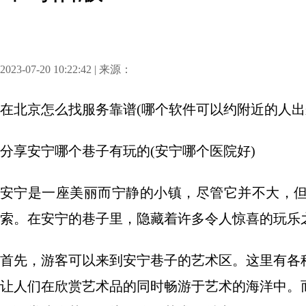
2023-07-20 10:22:42 | 来源：
在北京怎么找服务靠谱(哪个软件可以约附近的人出
分享
安宁哪个巷子有玩的(安宁哪个医院好)
安宁是一座美丽而宁静的小镇，尽管它并不大，
索。在安宁的巷子里，隐藏着许多令人惊喜的玩乐
首先，游客可以来到安宁巷子的艺术区。这里有各
让人们在欣赏艺术品的同时畅游于艺术的海洋中。