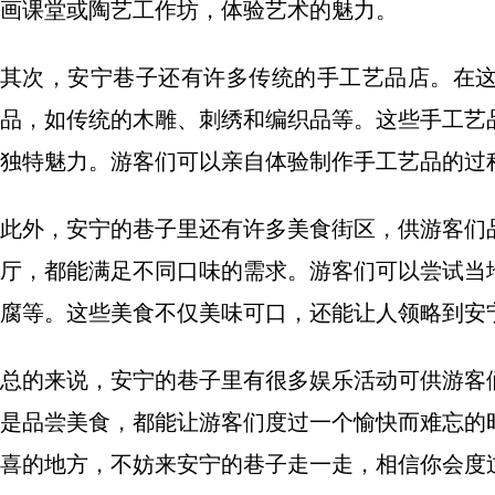
画课堂或陶艺工作坊，体验艺术的魅力。
其次，安宁巷子还有许多传统的手工艺品店。在
品，如传统的木雕、刺绣和编织品等。这些手工艺
独特魅力。游客们可以亲自体验制作手工艺品的过
此外，安宁的巷子里还有许多美食街区，供游客们
厅，都能满足不同口味的需求。游客们可以尝试当
腐等。这些美食不仅美味可口，还能让人领略到安
总的来说，安宁的巷子里有很多娱乐活动可供游客
是品尝美食，都能让游客们度过一个愉快而难忘的
喜的地方，不妨来安宁的巷子走一走，相信你会度