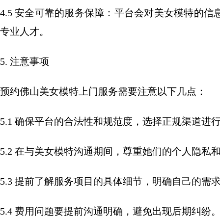
4.5 安全可靠的服务保障：平台会对美女模特的
专业人才。
5. 注意事项
预约佛山美女模特上门服务需要注意以下几点：
5.1 确保平台的合法性和规范度，选择正规渠道进
5.2 在与美女模特沟通期间，尊重她们的个人隐私
5.3 提前了解服务项目的具体细节，明确自己的需
5.4 费用问题要提前沟通明确，避免出现后期纠纷