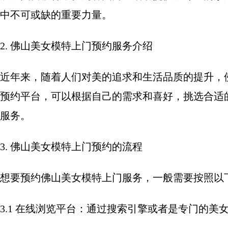
中不可或缺的重要力量。
2. 佛山美女模特上门预约服务介绍
近年来，随着人们对美的追求和生活品质的提升，
预约平台，可以根据自己的需求和喜好，挑选合适
服务。
3. 佛山美女模特上门预约的流程
想要预约佛山美女模特上门服务，一般需要按照以
3.1 在线浏览平台：通过搜索引擎或者是专门的