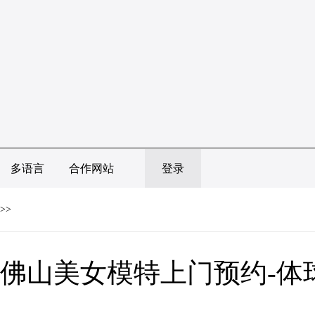
多语言
合作网站
登录
>>
佛山美女模特上门预约-体