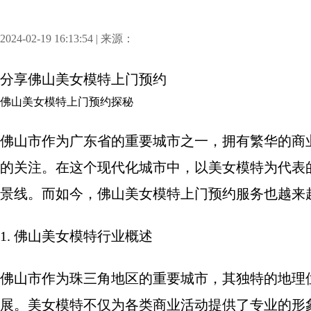
2024-02-19 16:13:54 | 来源：
分享
佛山美女模特上门预约
佛山美女模特上门预约探秘
佛山市作为广东省的重要城市之一，拥有繁华的商
的关注。在这个现代化城市中，以美女模特为代表
景线。而如今，佛山美女模特上门预约服务也越来
1. 佛山美女模特行业概述
佛山市作为珠三角地区的重要城市，其独特的地理
展。美女模特不仅为各类商业活动提供了专业的形