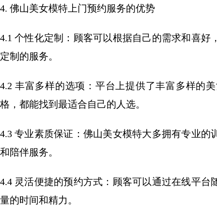
4. 佛山美女模特上门预约服务的优势
4.1 个性化定制：顾客可以根据自己的需求和喜
定制的服务。
4.2 丰富多样的选项：平台上提供了丰富多样
格，都能找到最适合自己的人选。
4.3 专业素质保证：佛山美女模特大多拥有专业
和陪伴服务。
4.4 灵活便捷的预约方式：顾客可以通过在线平
量的时间和精力。