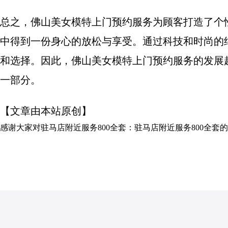
总之，佛山美女模特上门预约服务为顾客打造了个
中得到一份身心的放松与享受。通过科技和时尚的
和选择。因此，佛山美女模特上门预约服务的发展
一部分。
【文章由本站原创】
感谢大家对
驻马店附近服务800全套：驻马店附近服务800全套