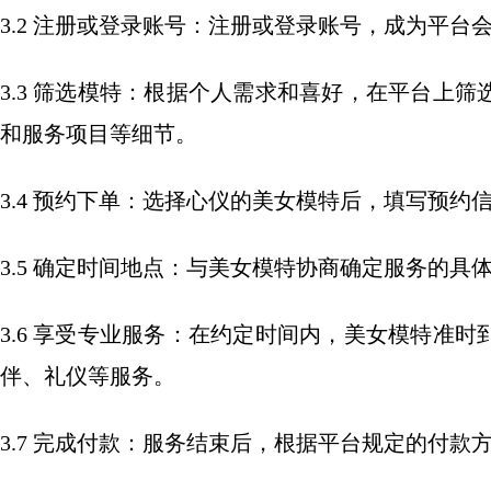
3.2 注册或登录账号：注册或登录账号，成为平台
3.3 筛选模特：根据个人需求和喜好，在平台上
和服务项目等细节。
3.4 预约下单：选择心仪的美女模特后，填写预约
3.5 确定时间地点：与美女模特协商确定服务的
3.6 享受专业服务：在约定时间内，美女模特准
伴、礼仪等服务。
3.7 完成付款：服务结束后，根据平台规定的付