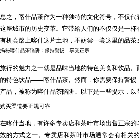
总之，喀什品茶作为一种独特的文化符号，不仅代
这座城市的历史变革。它带给人们的不仅仅是一杯
有机会踏上喀什这片土地，不妨尝一尝这里的品茶
揭秘喀什品茶陷阱：保持警惕，享受正宗
旅行的魅力之一就是品味当地的特色美食和饮品。
的特色饮品——喀什品茶。然而，你需要保持警惕
产品，被称为喀什品茶陷阱。以下是一些提示，以
购买渠道要正规可靠
在喀什当地，有许多专卖店和茶叶市场出售正宗的
效的方式之一。专卖店和茶叶市场通常会有相关