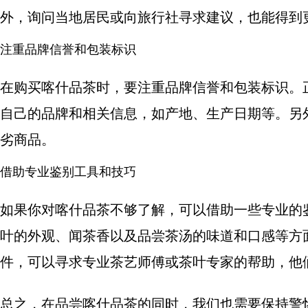
外，询问当地居民或向旅行社寻求建议，也能得到
注重品牌信誉和包装标识
在购买喀什品茶时，要注重品牌信誉和包装标识。
自己的品牌和相关信息，如产地、生产日期等。另
劣商品。
借助专业鉴别工具和技巧
如果你对喀什品茶不够了解，可以借助一些专业的
叶的外观、闻茶香以及品尝茶汤的味道和口感等方
件，可以寻求专业茶艺师傅或茶叶专家的帮助，他
总之，在品尝喀什品茶的同时，我们也需要保持警