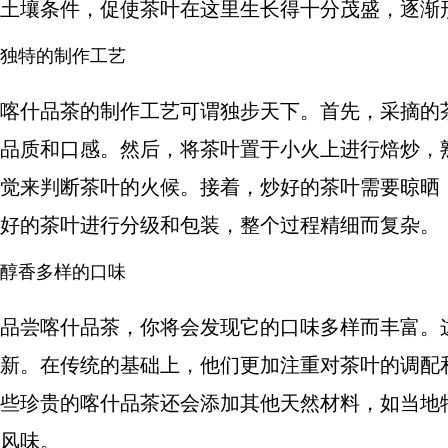
土壤条件，促使茶叶在这里生长得十分茂盛，逐渐
独特的制作工艺
喀什品茶的制作工艺可谓独步天下。首先，采摘的
品质和口感。然后，将茶叶置于小火上进行焙炒，
觉来判断茶叶的火候。接着，炒好的茶叶需要晾晒
好的茶叶进行分级和包装，整个过程精细而复杂。
醇香多样的口味
品尝喀什品茶，你将会发现它的口味多样而丰富。
新。在传统的基础上，他们更加注重对茶叶的调配
些珍贵的喀什品茶还会添加其他天然材料，如当地
风味。