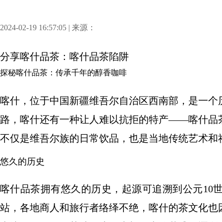
2024-02-19 16:57:05 | 来源：
分享
喀什品茶：喀什品茶陷阱
探秘喀什品茶：传承千年的醇香咖啡
喀什，位于中国新疆维吾尔自治区西南部，是一个
路，喀什还有一种让人难以抗拒的特产——喀什品
不仅是维吾尔族的日常饮品，也是当地传统艺术和
悠久的历史
喀什品茶拥有悠久的历史，起源可追溯到公元10
站，各地商人和旅行者络绎不绝，喀什的茶文化也