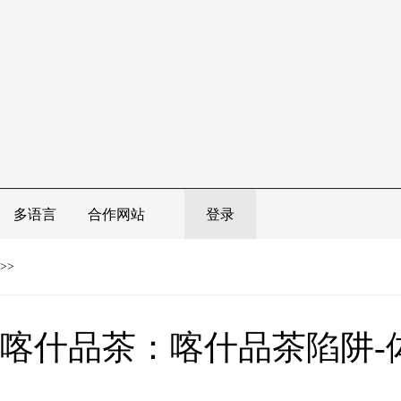
多语言
合作网站
登录
>>
喀什品茶：喀什品茶陷阱-