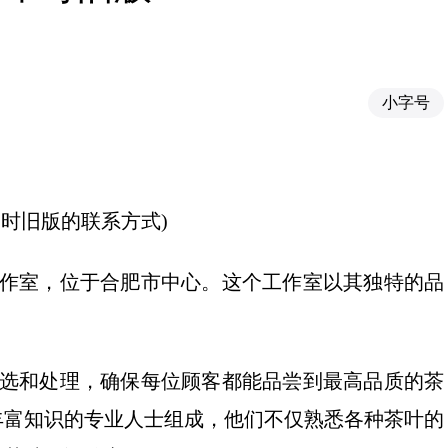
小字号
时旧版的联系方式)
工作室，位于合肥市中心。这个工作室以其独特的品
挑选和处理，确保每位顾客都能品尝到最高品质的茶
丰富知识的专业人士组成，他们不仅熟悉各种茶叶的