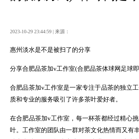
2023-10-29 23:44:59 | 来源：
惠州淡水是不是被扫了
的分享
分享
合肥品茶加v工作室(合肥品茶体球网足球即
合肥品茶加v工作室是一家专注于品茶的独立
质和专业的服务吸引了许多茶叶爱好者。
在合肥品茶加v工作室，每一杯茶都经过精心
叶。工作室的团队由一群对茶文化热情而又有