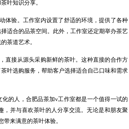
和茶叶知识分享。
互动体验。工作室内设置了舒适的环境，提供了各种
选择适合的品茶空间。此外，工作室还定期举办茶艺
统的茶道艺术。
作，直接从源头采购新鲜的茶叶。这种直接的合作方
了茶叶选购服务，帮助客户选择适合自己口味和需求
文化的人，合肥品茶加v工作室都是一个值得一试的
趣，并与喜欢茶叶的人分享交流。无论是和朋友聚
您带来满意的茶叶体验。