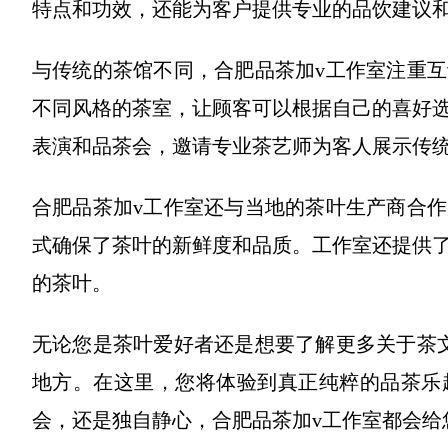
特点和功效，还能为客户提供专业的品饮建议
与传统的茶馆不同，合肥品茶加v工作室注重
不同风格的茶室，让顾客可以根据自己的喜好
表演和品茶会，邀请专业茶艺师为客人展示传
合肥品茶加v工作室还与当地的茶叶生产商合
式确保了茶叶的新鲜度和品质。工作室还提供
的茶叶。
无论您是茶叶爱好者还是想要了解更多关于茶
地方。在这里，您将体验到真正纯粹的品茶乐
会，还是独自静心，合肥品茶加v工作室都会给