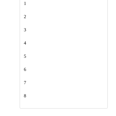
1
2
3
4
5
6
7
8