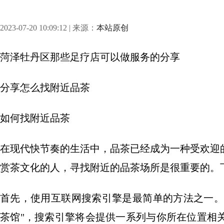
2023-07-20 10:09:12 | 来源：
本站原创
菏泽牡丹区那些足疗店可以做服务
的分享
分享
怎么找附近品茶
如何找附近品茶
在现代快节奏的生活中，品茶已经成为一种受欢迎
赏茶文化的人，寻找附近的品茶场所是很重要的。
首先，使用互联网搜索引擎是最简单的方法之一。
茶馆"，搜索引擎将会提供一系列与你所在位置相