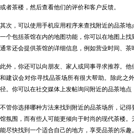
或者茶楼，然后查看他们的评价和客户反馈。
其次，可以使用手机应用程序来查找附近的品茶地
一个包括茶馆在内的地图功能，你可以在地图上找
通常还会提供茶馆的详细信息，例如营业时间、茶
此外，你还可以向朋友、家人或同事寻求推荐。他
和建议会对你寻找品茶场所有很大帮助。除此之
径。你可以在社交媒体上发帖询问附近的品茶地点
不管你选择哪种方法来找到附近的品茶场所，记得
馆氛围，而有些人可能更倾向于时尚的现代茶楼。
能尽快找到一个适合自己的地方，享受品茶的乐趣