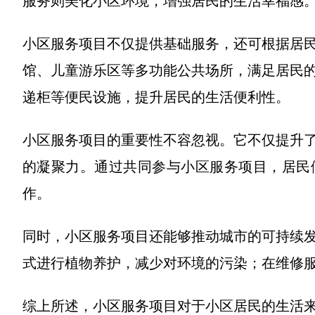
服务则美化小区环境，增强居民的生活幸福感
小区服务项目不仅提供基础服务，还可根据居
馆、儿童游乐区等多功能公共场所，满足居民
递柜等便民设施，提升居民的生活便利性。
小区服务项目的重要性不容忽视。它不仅提升
的凝聚力。通过共同参与小区服务项目，居民
作。
同时，小区服务项目还能够推动城市的可持续
式进行植物养护，减少对环境的污染；在维修
综上所述，小区服务项目对于小区居民的生活