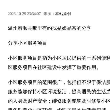
2023-10-29 23:34:07 | 来源：
本站原创
温州泰顺县哪里有约找姑娘品茶
的分享
分享
小区服务项目
小区服务项目是指为小区居民提供的一系列便
区服务项目在社区建设中发挥了重要作用。
小区服务项目的范围很广，包括但不限于保洁
服务能够保持小区环境整洁，提高居民的生活
的人身及财产安全；维修服务能够及时修复小