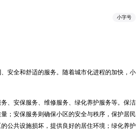
小字号
利、安全和舒适的服务。随着城市化进程的加快，小
服务、安保服务、维修服务、绿化养护服务等。保洁
质量；安保服务则确保小区的安全与秩序，保护居民
区的公共设施损坏，提供良好的居住环境；绿化养护