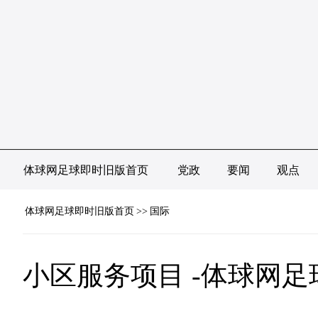
体球网足球即时旧版首页
党政
要闻
观点
体球网足球即时旧版首页
>>
国际
小区服务项目 -体球网