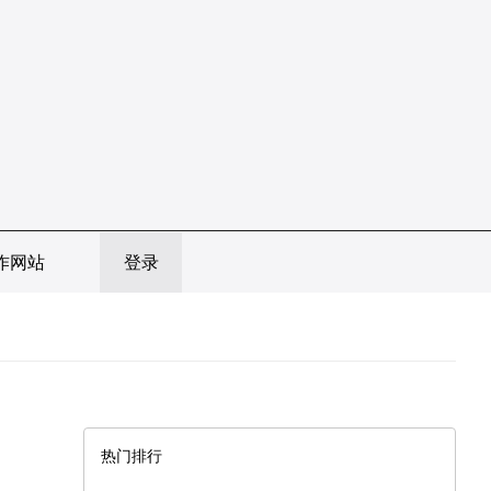
作网站
登录
热门排行