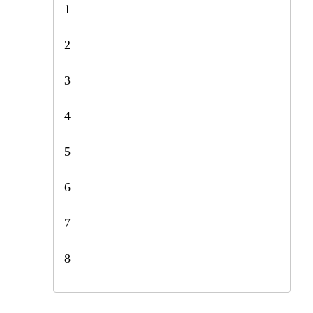
1
2
3
4
5
6
7
8