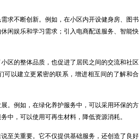
。
民需求不断创新。例如，在小区内开设健身房、图书
的休闲娱乐和学习需求；引入电商配送服务、智能快
了小区的整体品质，也促进了居民之间的交流和社区
们可以建立更紧密的联系，增进相互间的了解和合
发展。例如，在绿化养护服务中，可以采用环保的方
服务中，可以使用可再生材料，降低资源消耗。
来说至关重要。它不仅提供基础服务，还创造了良好