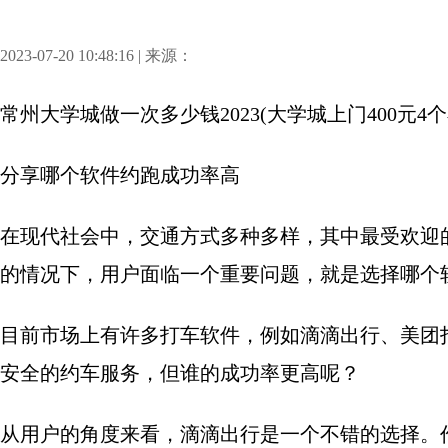
2023-07-20 10:48:16 | 来源：
常州大学城做一次多少钱2023(大学城上门400元4个
分享
哪个软件约跑成功率高
在现代社会中，交通方式多种多样，其中最受欢迎
的情况下，用户面临一个重要问题，就是选择哪个
目前市场上有许多打车软件，例如滴滴出行、美团
安全的约车服务，但谁的成功率更高呢？
从用户的角度来看，滴滴出行是一个不错的选择。