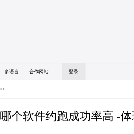
多语言
合作网站
登录
>>
哪个软件约跑成功率高 -