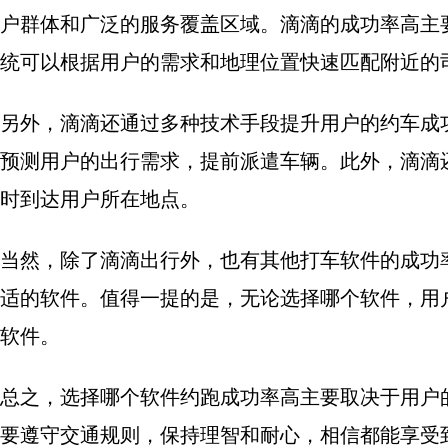
户群体和广泛的服务覆盖区域。滴滴的成功率高主
统可以根据用户的需求和地理位置快速匹配附近的
另外，滴滴还通过多种技术手段提升用户的约车成
预测用户的出行需求，提前派遣车辆。此外，滴滴
时到达用户所在地点。
当然，除了滴滴出行外，也有其他打车软件的成功
适的软件。值得一提的是，无论选择哪个软件，用
软件。
总之，选择哪个软件约跑成功率高主要取决于用户
要遵守交通规则，保持理智和耐心，相信都能享受