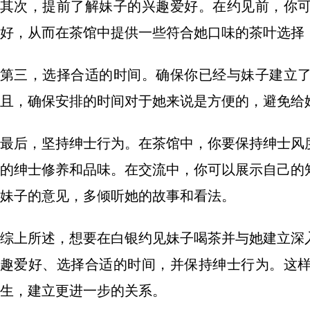
其次，提前了解妹子的兴趣爱好。在约见前，你
好，从而在茶馆中提供一些符合她口味的茶叶选择
第三，选择合适的时间。确保你已经与妹子建立
且，确保安排的时间对于她来说是方便的，避免给
最后，坚持绅士行为。在茶馆中，你要保持绅士风
的绅士修养和品味。在交流中，你可以展示自己的
妹子的意见，多倾听她的故事和看法。
综上所述，想要在白银约见妹子喝茶并与她建立深
趣爱好、选择合适的时间，并保持绅士行为。这
生，建立更进一步的关系。