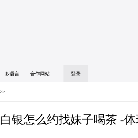
多语言
合作网站
登录
>>
白银怎么约找妹子喝茶 -