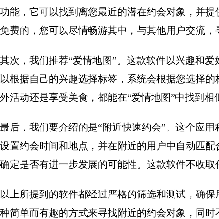
功能，它可以找到离您最近的潜在约会对象，并提
免费的，您可以尽情畅游其中，与其他用户交流，
其次，我们推荐“爱情地图”。这款软件以兴趣和
以根据自己的兴趣选择标签，系统会根据您选择的
外活动还是享受美食，都能在“爱情地图”中找到相
最后，我们要介绍的是“附近快速约会”。这个应
设置约会时间和地点，并在附近的用户中自动匹配
确定是否有进一步发展的可能性。这款软件不收取
以上所提到的软件都经过严格的筛选和测试，确保
种简单而有趣的方式来寻找附近的约会对象，同时