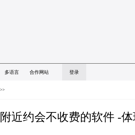
多语言
合作网站
登录
>>
附近约会不收费的软件 -