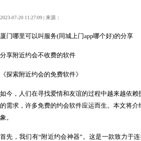
2023-07-20 11:27:09 | 来源：
厦门哪里可以叫服务(同城上门app哪个好)
的分享
分享
附近约会不收费的软件
《探索附近约会的免费软件》
如今，人们在寻找爱情和友谊的过程中越来越依赖
的需求，许多免费的约会软件应运而生。本文将介
象。
首先，我们有“附近约会神器”。这是一款致力于连