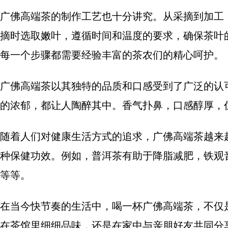
广佛高端茶的制作工艺也十分讲究。从采摘到加工
摘时选取嫩叶，遵循时间和温度的要求，确保茶叶
每一个步骤都需要经验丰富的茶农们的精心呵护。
广佛高端茶以其独特的品质和口感受到了广泛的认
的浓郁，都让人陶醉其中。香气扑鼻，口感醇厚，
随着人们对健康生活方式的追求，广佛高端茶越来
种保健功效。例如，普洱茶有助于降脂减肥，铁观
等等。
在当今快节奏的生活中，喝一杯广佛高端茶，不仅
在茶馆里细细品味，还是在家中与亲朋好友共同分