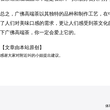
总之，广佛高端茶以其独特的品种和制作工艺，在
了人们对美味口感的需求，更让人们感受到茶文化
下广佛高端茶，你一定会爱上它的。
【文章由本站原创】
感谢大家对
附近叫的小姐
提出建议。
体球