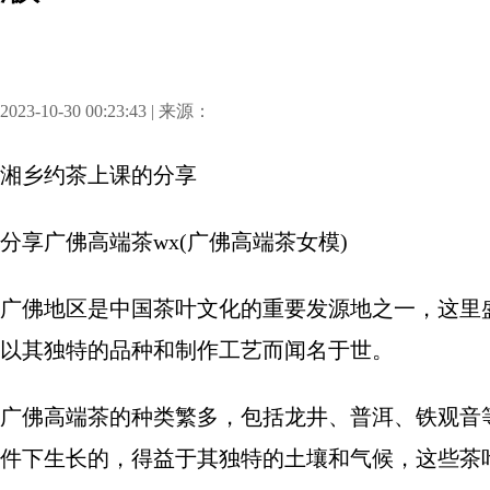
2023-10-30 00:23:43 | 来源：
湘乡约茶上课
的分享
分享
广佛高端茶wx(广佛高端茶女模)
广佛地区是中国茶叶文化的重要发源地之一，这里
以其独特的品种和制作工艺而闻名于世。
广佛高端茶的种类繁多，包括龙井、普洱、铁观音
件下生长的，得益于其独特的土壤和气候，这些茶