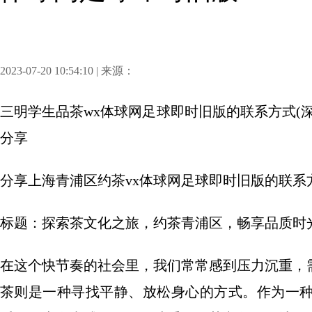
2023-07-20 10:54:10 | 来源：
三明学生品茶wx体球网足球即时旧版的联系方式(
分享
分享
上海青浦区约茶vx体球网足球即时旧版的联系
标题：探索茶文化之旅，约茶青浦区，畅享品质时
在这个快节奏的社会里，我们常常感到压力沉重，
茶则是一种寻找平静、放松身心的方式。作为一