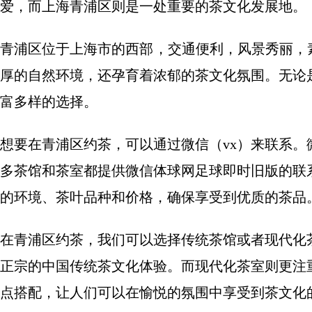
爱，而上海青浦区则是一处重要的茶文化发展地。
青浦区位于上海市的西部，交通便利，风景秀丽，
厚的自然环境，还孕育着浓郁的茶文化氛围。无论
富多样的选择。
想要在青浦区约茶，可以通过微信（vx）来联系
多茶馆和茶室都提供微信体球网足球即时旧版的联
的环境、茶叶品种和价格，确保享受到优质的茶品
在青浦区约茶，我们可以选择传统茶馆或者现代化
正宗的中国传统茶文化体验。而现代化茶室则更注
点搭配，让人们可以在愉悦的氛围中享受到茶文化