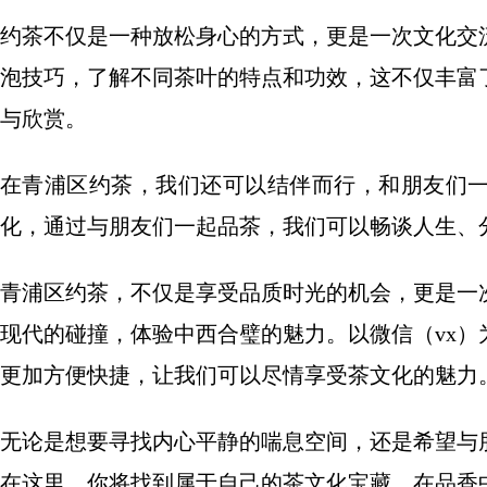
约茶不仅是一种放松身心的方式，更是一次文化交
泡技巧，了解不同茶叶的特点和功效，这不仅丰富
与欣赏。
在青浦区约茶，我们还可以结伴而行，和朋友们
化，通过与朋友们一起品茶，我们可以畅谈人生、
青浦区约茶，不仅是享受品质时光的机会，更是一
现代的碰撞，体验中西合璧的魅力。以微信（vx
更加方便快捷，让我们可以尽情享受茶文化的魅力
无论是想要寻找内心平静的喘息空间，还是希望与
在这里，你将找到属于自己的茶文化宝藏，在品香