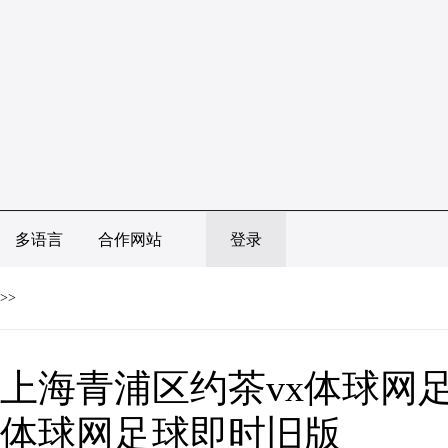
多语言
合作网站
登录
>>
上海青浦区约茶vx体球网足
体球网足球即时旧版