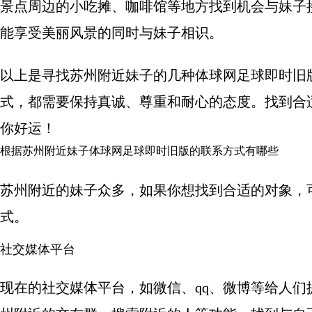
景点周边的小吃摊、咖啡馆等地方找到机会与妹子
能享受美丽风景的同时与妹子相识。
以上是寻找苏州附近妹子的几种体球网足球即时旧
式，都需要保持真诚、尊重和耐心的态度。找到合
你好运！
根据苏州附近妹子体球网足球即时旧版的联系方式有哪些
苏州附近的妹子众多，如果你想找到合适的对象，
式。
社交媒体平台
现在的社交媒体平台，如微信、qq、微博等给人