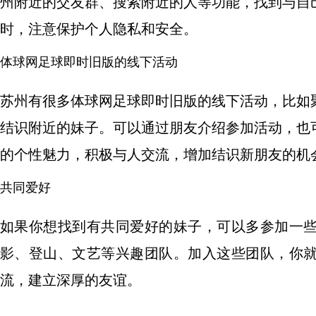
州附近的交友群、搜索附近的人等功能，找到与自
时，注意保护个人隐私和安全。
体球网足球即时旧版的线下活动
苏州有很多体球网足球即时旧版的线下活动，比如
结识附近的妹子。可以通过朋友介绍参加活动，也
的个性魅力，积极与人交流，增加结识新朋友的机
共同爱好
如果你想找到有共同爱好的妹子，可以多参加一
影、登山、文艺等兴趣团队。加入这些团队，你
流，建立深厚的友谊。