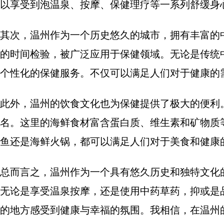
以享受到泡温泉、按摩、保健理疗等一系列舒缓身
其次，温州作为一个历史悠久的城市，拥有丰富的
的时间检验，被广泛应用于保健领域。无论是传统
个性化的保健服务。不仅可以满足人们对于健康的
此外，温州的饮食文化也为保健提供了极大的便利
名。这里的海鲜食材富含蛋白质、维生素和矿物质
鱼还是海鲜火锅，都可以满足人们对于美食和健康
总而言之，温州作为一个具有悠久历史和独特文化
无论是享受温泉按摩，还是使用中药草药，抑或是
的地方感受到健康与幸福的氛围。我相信，在温州