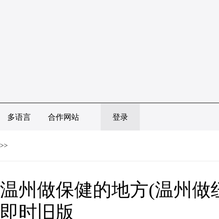
多语言
合作网站
登录
>>
温州做保健的地方(温州做纽
即时旧版