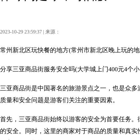
2023-10-29 23:59:37 | 来源：
常州新北区玩快餐的地方(常州市新北区晚上玩的地
分享
三亚商品街服务安全吗(大学城上门400元4个小
三亚商品街是中国著名的旅游景点之一，也是众多
质量和安全问题是游客们关注的重要因素。
首先，三亚商品街始终以游客的安全为首要任务。
的安全。同时，这里的商家对于商品的质量和真实