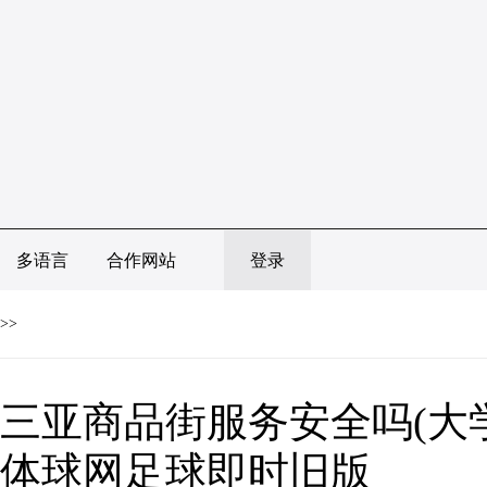
多语言
合作网站
登录
>>
三亚商品街服务安全吗(大学城
体球网足球即时旧版