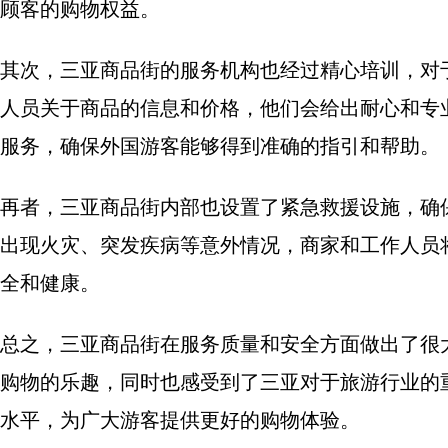
顾客的购物权益。
其次，三亚商品街的服务机构也经过精心培训，对
人员关于商品的信息和价格，他们会给出耐心和专
服务，确保外国游客能够得到准确的指引和帮助。
再者，三亚商品街内部也设置了紧急救援设施，确
出现火灾、突发疾病等意外情况，商家和工作人员
全和健康。
总之，三亚商品街在服务质量和安全方面做出了很
购物的乐趣，同时也感受到了三亚对于旅游行业的
水平，为广大游客提供更好的购物体验。