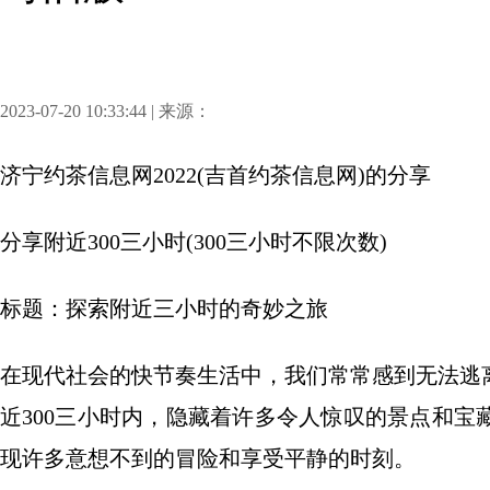
2023-07-20 10:33:44 | 来源：
济宁约茶信息网2022(吉首约茶信息网)
的分享
分享
附近300三小时(300三小时不限次数)
标题：探索附近三小时的奇妙之旅
在现代社会的快节奏生活中，我们常常感到无法逃
近300三小时内，隐藏着许多令人惊叹的景点和
现许多意想不到的冒险和享受平静的时刻。