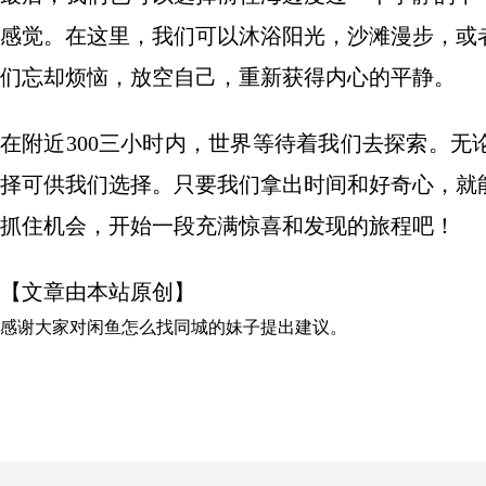
感觉。在这里，我们可以沐浴阳光，沙滩漫步，或
们忘却烦恼，放空自己，重新获得内心的平静。
在附近300三小时内，世界等待着我们去探索。
择可供我们选择。只要我们拿出时间和好奇心，就
抓住机会，开始一段充满惊喜和发现的旅程吧！
【文章由本站原创】
感谢大家对
闲鱼怎么找同城的妹子
提出建议。