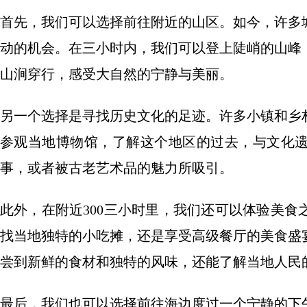
首先，我们可以选择前往附近的山区。如今，许多
动的机会。在三小时内，我们可以登上陡峭的山峰
山涧穿行，感受大自然的宁静与美丽。
另一个选择是寻找历史文化的足迹。许多小镇和乡
参观当地博物馆，了解这个地区的过去，与文化
事，或者被古老艺术品的魅力所吸引。
此外，在附近300三小时里，我们还可以体验美
找当地独特的小吃摊，还是享受高级餐厅的美食盛
尝到新鲜的食材和独特的风味，还能了解当地人民
最后，我们也可以选择前往海边度过一个宁静的下