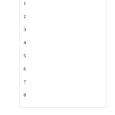
1
2
3
4
5
6
7
8