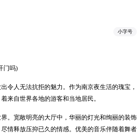
小字号
开门吗)
发出令人无法抗拒的魅力。作为南京夜生活的瑰宝，
引着来自世界各地的游客和当地居民。
世界。宽敞明亮的大厅中，华丽的灯光和绚丽的装饰
，尽情释放压抑已久的情感。优美的音乐伴随着舞者