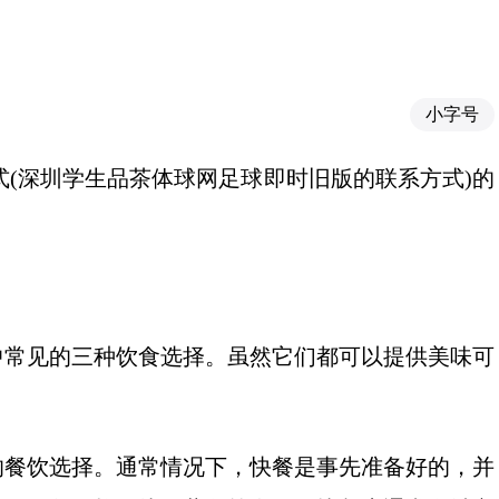
小字号
式(深圳学生品茶体球网足球即时旧版的联系方式)
的
中常见的三种饮食选择。虽然它们都可以提供美味可
的餐饮选择。通常情况下，快餐是事先准备好的，并