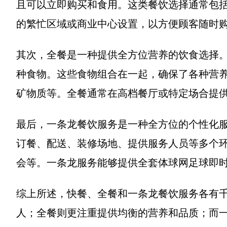
且可以立即购买和食用。这类餐饮选择通常包
的繁忙区域或商业中心设置，以方便顾客随时
其次，全餐是一种提供全方位营养的饮食选择
种食物。这些食物组合在一起，确保了各种营
矿物质等。全餐通常在高档餐厅或特定场合提
最后，一条龙餐饮服务是一种全方位的个性化
订餐、配送、装修场地、提供服务人员等多个
会等。一条龙服务能够提供全套体球网足球即
综上所述，快餐、全餐和一条龙餐饮服务各有
人；全餐则更注重提供均衡的营养和品质；而