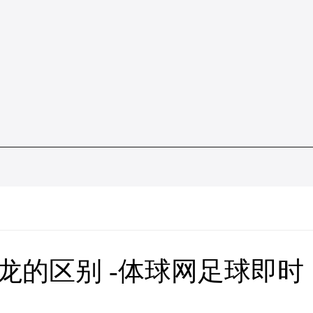
条龙的区别 -体球网足球即时