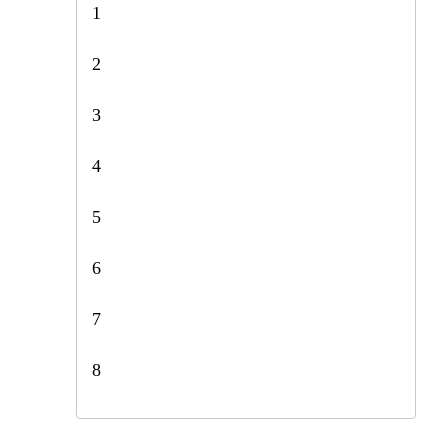
1
2
3
4
5
6
7
8