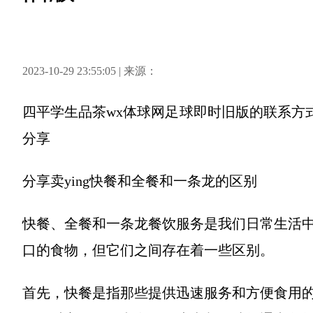
2023-10-29 23:55:05 | 来源：
四平学生品茶wx体球网足球即时旧版的联系方
分享
分享
卖ying快餐和全餐和一条龙的区别
快餐、全餐和一条龙餐饮服务是我们日常生活
口的食物，但它们之间存在着一些区别。
首先，快餐是指那些提供迅速服务和方便食用