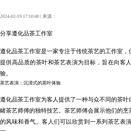
2024-02-19 17:10:40 | 来源：
分享
遵化品茶工作室
遵化品茶工作室是一家专注于传统茶艺的工作室，
提供高品质的茶叶和茶艺表演为目标，旨在向客
验。
茶艺表演：沉浸式的茶叶体验
遵化品茶工作室为客人提供了一种与众不同的茶叶
睹茶艺师傅的独特技艺。茶艺师傅会展示他们的烹
的风味和香气。客人们可以欣赏到一系列茶艺表