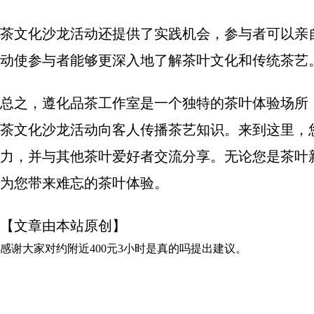
茶文化沙龙活动还提供了实践机会，参与者可以亲
动使参与者能够更深入地了解茶叶文化和传统茶艺
总之，遵化品茶工作室是一个独特的茶叶体验场所
茶文化沙龙活动向客人传播茶艺知识。来到这里，
力，并与其他茶叶爱好者交流分享。无论您是茶叶
为您带来难忘的茶叶体验。
【文章由本站原创】
感谢大家对
约附近400元3小时是真的吗
提出建议。