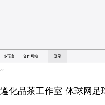
多语言
合作网站
登录
>>
遵化品茶工作室-体球网足