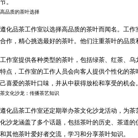
节。
高品质的茶叶选择
遵化品茶工作室以选择高品质的茶叶而闻名。工作
合作，精心挑选最好的茶叶。他们注重茶叶的品质
工作室提供各种类型的茶叶，包括绿茶、红茶、乌
特点，工作室的工作人员会向客人提供个性化的茶
己喜爱的茶叶口味，并从中获得放松和享受的机会
茶文化沙龙：传播茶艺知识
遵化品茶工作室还定期举办茶文化沙龙活动，为茶
化沙龙涵盖了多个话题，包括茶叶的历史、茶道的
和其他茶叶爱好者交流，学习和分享茶叶知识。