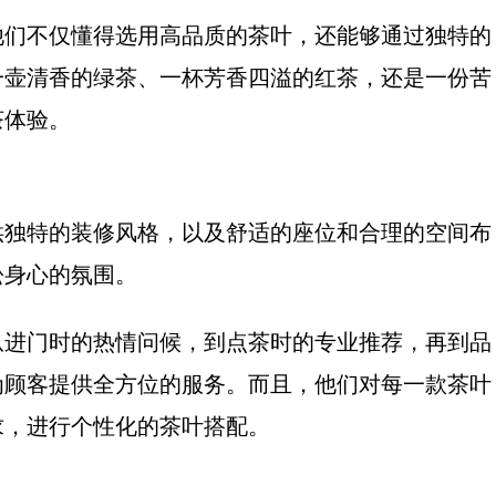
他们不仅懂得选用高品质的茶叶，还能够通过独特的
一壶清香的绿茶、一杯芳香四溢的红茶，还是一份苦
茶体验。
供独特的装修风格，以及舒适的座位和合理的空间布
松身心的氛围。
从进门时的热情问候，到点茶时的专业推荐，再到品
为顾客提供全方位的服务。而且，他们对每一款茶叶
求，进行个性化的茶叶搭配。