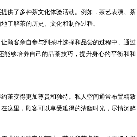
还提供了多种茶文化体验活动。例如，茶艺表演、茶
面地了解茶的历史、文化和制作过程。
，让顾客亲自参与到茶叶选择和品尝的过程中。通过
还能够培养自己的品茶技巧，提升身心的平衡和和
得约茶变得更加尊贵和独特。私人空间通常布置精致
。在这里，顾客可以享受难得的清幽时光，尽情沉醉