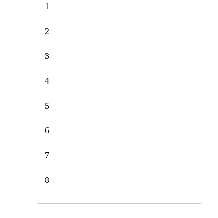
1
2
3
4
5
6
7
8