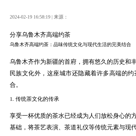
2024-02-19 16:58:19 | 来源：
分享
乌鲁木齐高端约茶
乌鲁木齐高端约茶：品味传统文化与现代生活的完美结合
乌鲁木齐作为新疆的首府，拥有悠久的历史和
民族文化外，这座城市还隐藏着许多高端的约
合。
1. 传统茶文化的传承
享受一杯优质的茶水已经成为人们放松身心的
基础，将茶艺表演、茶道礼仪等传统元素与现