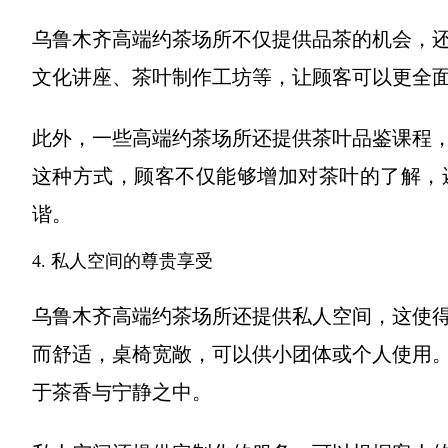
乌鲁木齐高端约茶场所不仅提供品茶的机会，
文化讲座、茶叶制作工坊等，让顾客可以更全
此外，一些高端约茶场所还提供茶叶品鉴课程
这种方式，顾客不仅能够增加对茶叶的了解，
谐。
4. 私人空间的尊贵享受
乌鲁木齐高端约茶场所还提供私人空间，这使
而舒适，桌椅宽敞，可以供小团体或个人使用
于茶香与宁静之中。