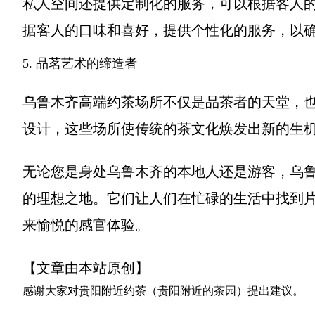
私人空间还提供定制化的服务，可以根据客人
据客人的口味和喜好，提供个性化的服务，以
5. 品茗艺术的缔造者
乌鲁木齐高端约茶场所不仅是品茶者的天堂，
设计，这些场所使传统的茶文化焕发出新的生
无论您是身处乌鲁木齐的本地人还是游客，乌
的理想之地。它们让人们在忙碌的生活中找到
来愉悦的感官体验。
【文章由本站原创】
感谢大家对
贵阳附近约茶（贵阳附近的茶园）
提出建议。