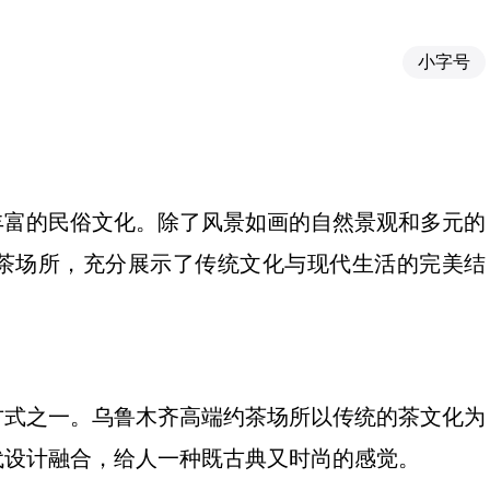
小字号
丰富的民俗文化。除了风景如画的自然景观和多元的
茶场所，充分展示了传统文化与现代生活的完美结
方式之一。乌鲁木齐高端约茶场所以传统的茶文化为
代设计融合，给人一种既古典又时尚的感觉。