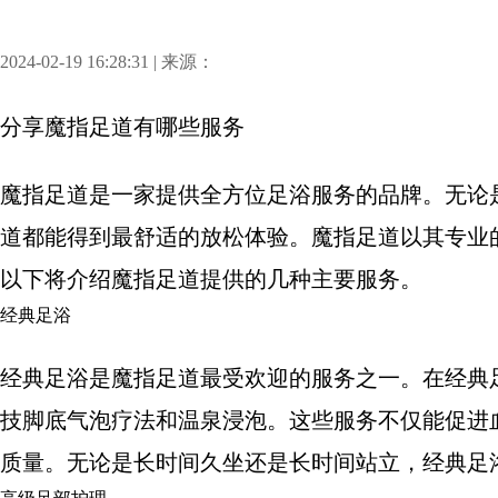
2024-02-19 16:28:31 | 来源：
分享
魔指足道有哪些服务
魔指足道是一家提供全方位足浴服务的品牌。无论
道都能得到最舒适的放松体验。魔指足道以其专业
以下将介绍魔指足道提供的几种主要服务。
经典足浴
经典足浴是魔指足道最受欢迎的服务之一。在经典
技脚底气泡疗法和温泉浸泡。这些服务不仅能促进
质量。无论是长时间久坐还是长时间站立，经典足