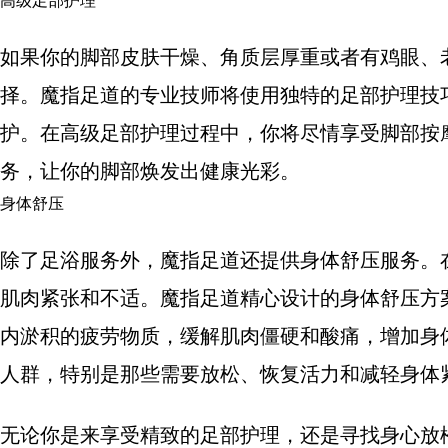
高级足部护理
如果你的脚部皮肤干燥、角质层厚重或者有鸡眼、
择。魔指足道的专业技师将使用独特的足部护理技
护。在高级足部护理过程中，你将尽情享受脚部按
务，让你的脚部焕发出健康光彩。
身体舒压
除了足浴服务外，魔指足道还提供身体舒压服务。
肌肉紧张和不适。魔指足道精心设计的身体舒压方
内淤积的疲劳物质，缓解肌肉僵硬和酸痛，增加身
人群，特别是那些需要放松、恢复活力和减轻身体
无论你是来享受精致的足部护理，还是寻找身心放