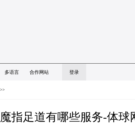
多语言
合作网站
登录
>>
魔指足道有哪些服务-体球