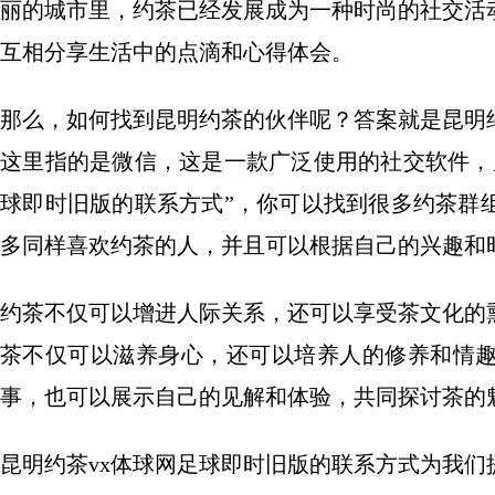
丽的城市里，约茶已经发展成为一种时尚的社交活
互相分享生活中的点滴和心得体会。
那么，如何找到昆明约茶的伙伴呢？答案就是昆明约
这里指的是微信，这是一款广泛使用的社交软件，
球即时旧版的联系方式”，你可以找到很多约茶群
多同样喜欢约茶的人，并且可以根据自己的兴趣和
约茶不仅可以增进人际关系，还可以享受茶文化的
茶不仅可以滋养身心，还可以培养人的修养和情
事，也可以展示自己的见解和体验，共同探讨茶的
昆明约茶vx体球网足球即时旧版的联系方式为我