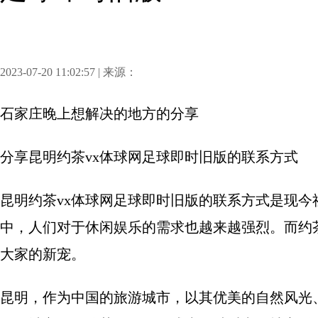
2023-07-20 11:02:57 | 来源：
石家庄晚上想解决的地方
的分享
分享
昆明约茶vx体球网足球即时旧版的联系方式
昆明约茶vx体球网足球即时旧版的联系方式是现
中，人们对于休闲娱乐的需求也越来越强烈。而约
大家的新宠。
昆明，作为中国的旅游城市，以其优美的自然风光