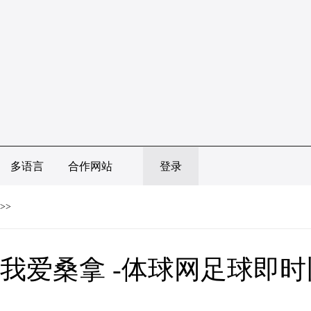
多语言
合作网站
登录
>>
我爱桑拿 -体球网足球即