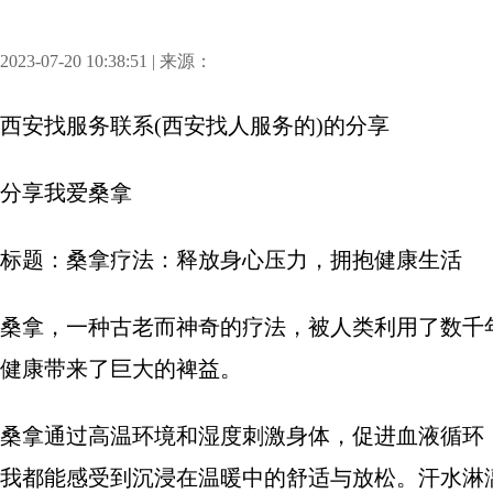
2023-07-20 10:38:51 | 来源：
西安找服务联系(西安找人服务的)
的分享
分享
我爱桑拿
标题：桑拿疗法：释放身心压力，拥抱健康生活
桑拿，一种古老而神奇的疗法，被人类利用了数千
健康带来了巨大的裨益。
桑拿通过高温环境和湿度刺激身体，促进血液循环
我都能感受到沉浸在温暖中的舒适与放松。汗水淋