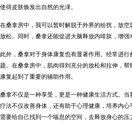
使得皮肤焕发出自然的光泽。
在桑拿房中，我可以暂时解脱于外界的纷扰，放空
放松。同时，桑拿还能促进大脑释放内啡肽，增强
此外，桑拿对于身体康复也有显著作用。经常进行
题。在桑拿房中，肌肉得到充分的放松和拉伸，帮
康复起到了重要的辅助作用。
桑拿不仅是一种享受，更是一种健康生活方式。当
疗法不仅改善身体，还有助于心理健康，培养内心
需要给自己找到一个喘息的空间，去释放身心的压